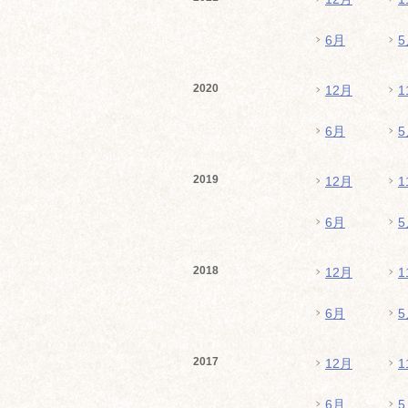
6月
5
2020
12月
1
6月
5
2019
12月
1
6月
5
2018
12月
1
6月
5
2017
12月
1
6月
5