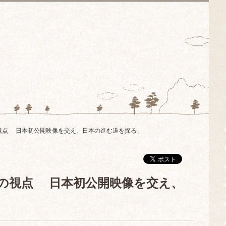
の視点 日本初公開映像を交え、日本の進む道を探る」
一つの視点 日本初公開映像を交え、