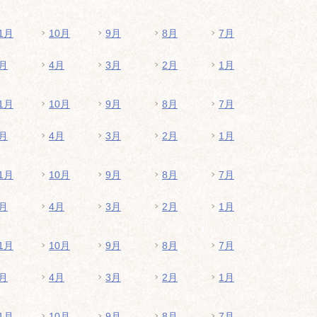
1月
10月
9月
8月
7月
月
4月
3月
2月
1月
1月
10月
9月
8月
7月
月
4月
3月
2月
1月
1月
10月
9月
8月
7月
月
4月
3月
2月
1月
1月
10月
9月
8月
7月
月
4月
3月
2月
1月
1月
10月
9月
8月
7月