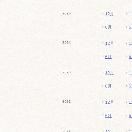
2025
12月
1
6月
5
2024
12月
1
6月
5
2023
12月
1
6月
5
2022
12月
1
6月
5
2021
12月
1