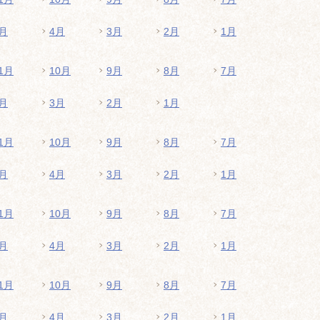
月
4月
3月
2月
1月
1月
10月
9月
8月
7月
月
3月
2月
1月
1月
10月
9月
8月
7月
月
4月
3月
2月
1月
1月
10月
9月
8月
7月
月
4月
3月
2月
1月
1月
10月
9月
8月
7月
月
4月
3月
2月
1月