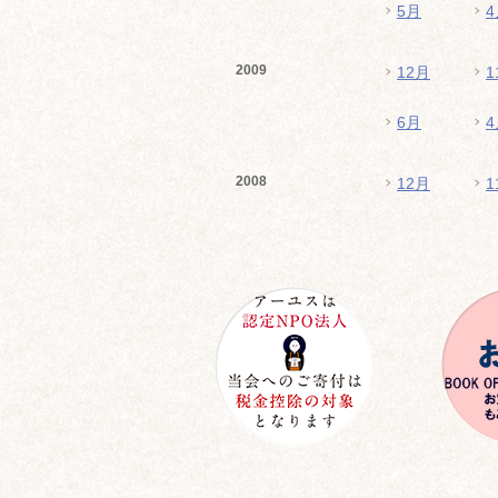
5月
4
2009
12月
1
6月
4
2008
12月
1