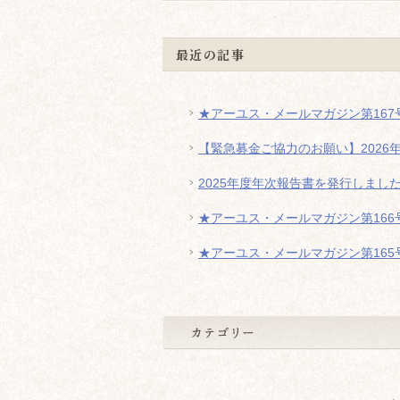
最近の記事
★アーユス・メールマガジン第167号
【緊急募金ご協力のお願い】2026
2025年度年次報告書を発行しまし
★アーユス・メールマガジン第166号
★アーユス・メールマガジン第165号