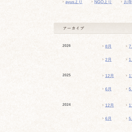
ayusより
NGOより
お寺
2026
8月
7
2月
1
2025
12月
1
6月
5
2024
12月
1
6月
5