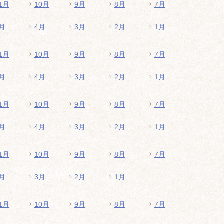
1月
10月
9月
8月
7月
月
4月
3月
2月
1月
1月
10月
9月
8月
7月
月
4月
3月
2月
1月
1月
10月
9月
8月
7月
月
4月
3月
2月
1月
1月
10月
9月
8月
7月
月
3月
2月
1月
1月
10月
9月
8月
7月