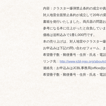
内容：クラスター爆弾禁止条約の成立や責
対人地雷全面禁止条約が成立して20年の変
書籍を発行いたしました。両兵器の問題お
参考になる本に仕上がったと自負していま
価格は送料込みで1冊1,000円です。
本の売り上げは、対人地雷やクラスター爆
お申込みは下記の問い合わせフォーム、または事務局
希望冊子数・郵便番号・住所・氏名・電話
リンク先：
http://www.jcbl-ngo.org/aboutjc
連絡先：お申込みはJCBL事務局(office@jcb
希望冊子数・郵便番号・住所・氏名・電話