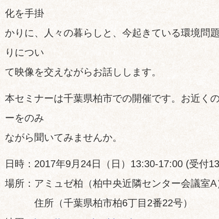
化を手掛
かりに、人々の暮らしと、今起きている環境問
りについ
て映像を交えながらお話しします。
本セミナーは千葉県柏市での開催です。お近く
ーをのみ
ながら聞いてみませんか。
日時：2017年9月24日（日）13:30-17:00 (受付13:
場所：アミュゼ柏（柏中央近隣センター会議室A
住所（千葉県柏市柏6丁目2番22号）