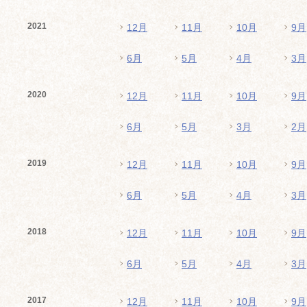
2021
12月
11月
10月
9月
6月
5月
4月
3月
2020
12月
11月
10月
9月
6月
5月
3月
2月
2019
12月
11月
10月
9月
6月
5月
4月
3月
2018
12月
11月
10月
9月
6月
5月
4月
3月
2017
12月
11月
10月
9月