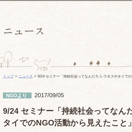
トップ
ニュース
9/24 セミナー「持続社会ってなんだろう-ラオスやタイで
2017/09/05
NGOより
9/24 セミナー「持続社会ってなん
タイでのNGO活動から見えたこと