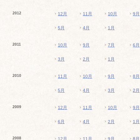
2012
12月
11月
10月
9月
5月
4月
1月
2011
10月
9月
7月
6月
3月
2月
1月
2010
11月
10月
9月
8月
5月
4月
3月
2月
2009
12月
11月
10月
9月
6月
4月
2月
1月
2008
12月
11月
9月
8月