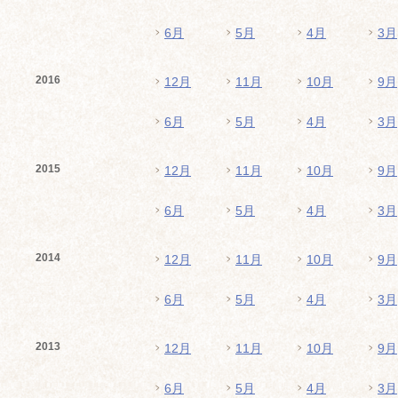
6月
5月
4月
3月
2016
12月
11月
10月
9月
6月
5月
4月
3月
2015
12月
11月
10月
9月
6月
5月
4月
3月
2014
12月
11月
10月
9月
6月
5月
4月
3月
2013
12月
11月
10月
9月
6月
5月
4月
3月