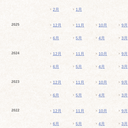
2月
1月
2025
12月
11月
10月
9月
6月
5月
4月
3月
2024
12月
11月
10月
9月
6月
5月
4月
3月
2023
12月
11月
10月
9月
6月
5月
4月
3月
2022
12月
11月
10月
9月
6月
5月
4月
3月