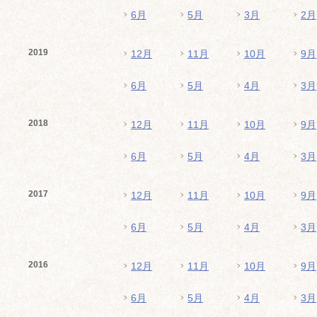
6月
5月
3月
2月
2019
12月
11月
10月
9月
6月
5月
4月
3月
2018
12月
11月
10月
9月
6月
5月
4月
3月
2017
12月
11月
10月
9月
6月
5月
4月
3月
2016
12月
11月
10月
9月
6月
5月
4月
3月