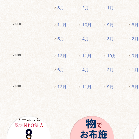
3月
2月
1月
2010
11月
10月
9月
8月
5月
4月
3月
2月
2009
12月
11月
10月
9月
6月
4月
2月
1月
2008
12月
11月
9月
8月