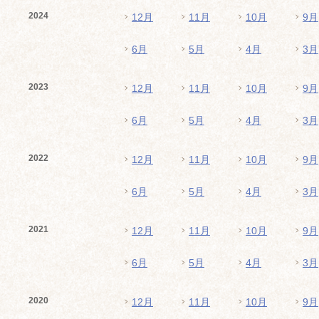
2024
12月
11月
10月
9月
6月
5月
4月
3月
2023
12月
11月
10月
9月
6月
5月
4月
3月
2022
12月
11月
10月
9月
6月
5月
4月
3月
2021
12月
11月
10月
9月
6月
5月
4月
3月
2020
12月
11月
10月
9月