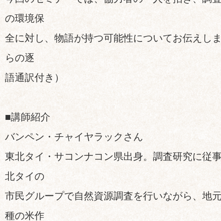
の環境保
全に対し、物語が持つ可能性についてお伝えしま
らの逐
語通訳付き）
■講師紹介
バンペン・チャイヤラックさん
東北タイ・サコンナコン県出身。調査研究に従事
北タイの
市民グループで自然資源調査を行いながら、地
種の米作