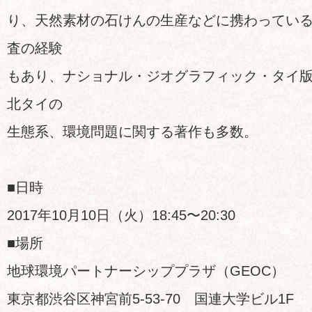
り、天然素材の石けんの生産などに携わってい
査の経験
もあり、ナショナル・ジオグラフィック・タイ
北タイの
生態系、環境問題に関する著作も多数。
■日時
2017年10月10日（火）18:45〜20:30
■場所
地球環境パートナーシッププラザ（GEOC）
東京都渋谷区神宮前5-53-70 国連大学ビル1F