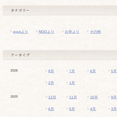
ayusより
NGOより
お寺より
その他
2026
8月
7月
6月
5月
2月
1月
2025
12月
11月
10月
9月
6月
5月
4月
3月