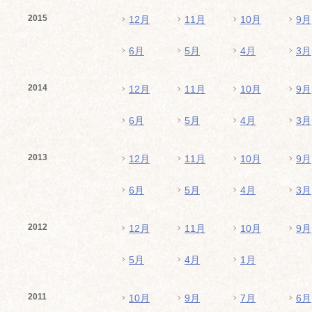
2015
12月
11月
10月
9月
6月
5月
4月
3月
2014
12月
11月
10月
9月
6月
5月
4月
3月
2013
12月
11月
10月
9月
6月
5月
4月
3月
2012
12月
11月
10月
9月
5月
4月
1月
2011
10月
9月
7月
6月