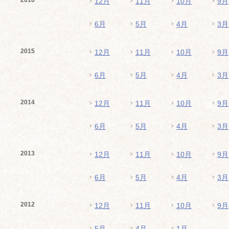
2016
12月
11月
10月
9月
6月
5月
4月
3月
2015
12月
11月
10月
9月
6月
5月
4月
3月
2014
12月
11月
10月
9月
6月
5月
4月
3月
2013
12月
11月
10月
9月
6月
5月
4月
3月
2012
12月
11月
10月
9月
5月
4月
1月