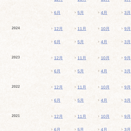
6月
5月
4月
3月
2024
12月
11月
10月
9月
6月
5月
4月
3月
2023
12月
11月
10月
9月
6月
5月
4月
3月
2022
12月
11月
10月
9月
6月
5月
4月
3月
2021
12月
11月
10月
9月
6月
5月
4月
3月