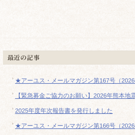
最近の記事
★アーユス・メールマガジン第167号（202
【緊急募金ご協力のお願い】2026年熊本地
2025年度年次報告書を発行しました
★アーユス・メールマガジン第166号（202