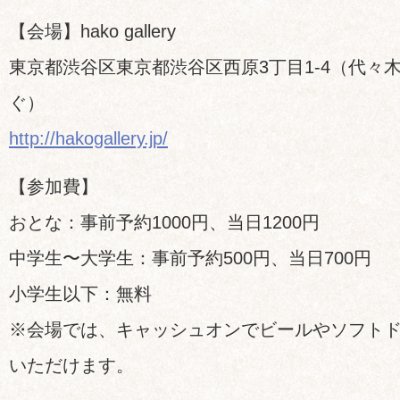
【会場】hako gallery
東京都渋谷区東京都渋谷区西原3丁目1-4（代々
ぐ）
http://hakogallery.jp/
【参加費】
おとな：事前予約1000円、当日1200円
中学生〜大学生：事前予約500円、当日700円
小学生以下：無料
※会場では、キャッシュオンでビールやソフト
いただけます。