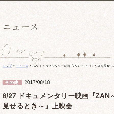
トップ
ニュース
8/27 ドキュメンタリー映画『ZAN～ジュゴンが姿を見せ
2017/08/18
その他
8/27 ドキュメンタリー映画『ZA
見せるとき～』上映会