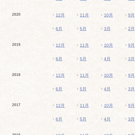
2020
12月
11月
10月
9月
6月
5月
3月
2月
2019
12月
11月
10月
9月
6月
5月
4月
3月
2018
12月
11月
10月
9月
6月
5月
4月
3月
2017
12月
11月
10月
9月
6月
5月
4月
3月