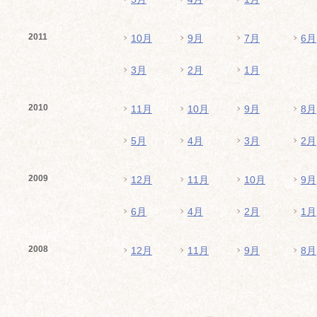
2011
10月
9月
7月
6月
3月
2月
1月
2010
11月
10月
9月
8月
5月
4月
3月
2月
2009
12月
11月
10月
9月
6月
4月
2月
1月
2008
12月
11月
9月
8月