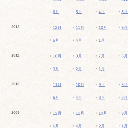
6月
5月
4月
3月
2012
12月
11月
10月
9月
5月
4月
1月
2011
10月
9月
7月
6月
3月
2月
1月
2010
11月
10月
9月
8月
5月
4月
3月
2月
2009
12月
11月
10月
9月
6月
4月
2月
1月