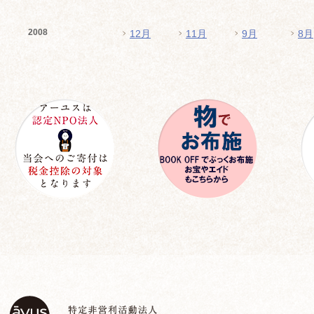
2008
12月
11月
9月
8月