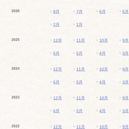
2026
8月
7月
6月
5月
2月
1月
2025
12月
11月
10月
9月
6月
5月
4月
3月
2024
12月
11月
10月
9月
6月
5月
4月
3月
2023
12月
11月
10月
9月
6月
5月
4月
3月
2022
12月
11月
10月
9月