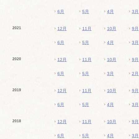
6月
5月
4月
3月
2021
12月
11月
10月
9月
6月
5月
4月
3月
2020
12月
11月
10月
9月
6月
5月
3月
2月
2019
12月
11月
10月
9月
6月
5月
4月
3月
2018
12月
11月
10月
9月
6月
5月
4月
3月