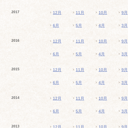
2017
12月
11月
10月
9月
6月
5月
4月
3月
2016
12月
11月
10月
9月
6月
5月
4月
3月
2015
12月
11月
10月
9月
6月
5月
4月
3月
2014
12月
11月
10月
9月
6月
5月
4月
3月
2013
12月
11月
10月
9月