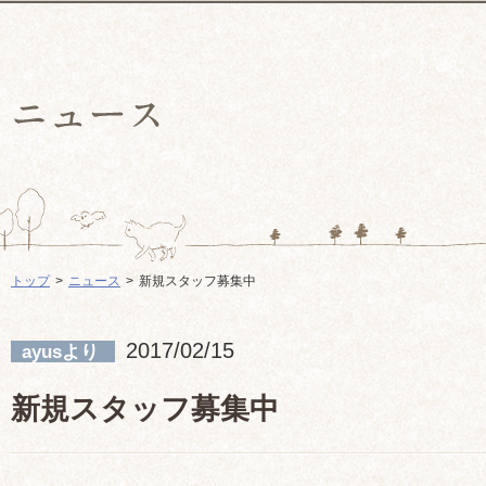
トップ
ニュース
新規スタッフ募集中
2017/02/15
ayusより
新規スタッフ募集中