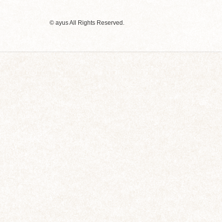
© ayus All Rights Reserved.