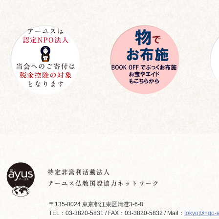
〒135-0024 東京都江東区清澄3-6-8
TEL：03-3820-5831 / FAX：03-3820-5832 / Mail：
tokyo@ngo-a