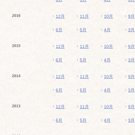
2016
12月
11月
10月
9月
6月
5月
4月
3月
2015
12月
11月
10月
9月
6月
5月
4月
3月
2014
12月
11月
10月
9月
6月
5月
4月
3月
2013
12月
11月
10月
9月
6月
5月
4月
3月