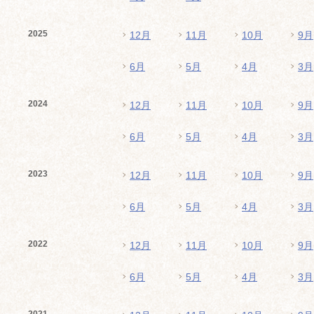
2025
12月
11月
10月
9月
6月
5月
4月
3月
2024
12月
11月
10月
9月
6月
5月
4月
3月
2023
12月
11月
10月
9月
6月
5月
4月
3月
2022
12月
11月
10月
9月
6月
5月
4月
3月