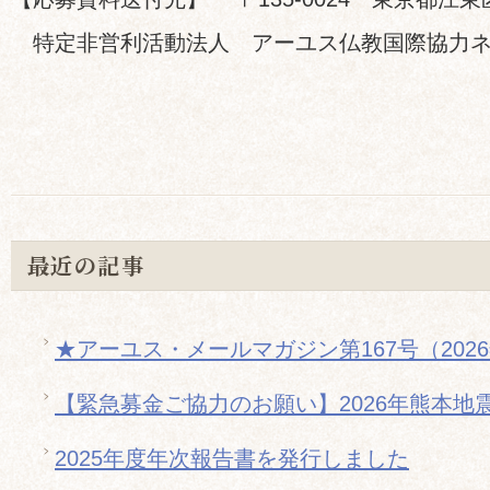
特定非営利活動法人 アーユス仏教国際協力ネ
最近の記事
★アーユス・メールマガジン第167号（202
【緊急募金ご協力のお願い】2026年熊本地
2025年度年次報告書を発行しました