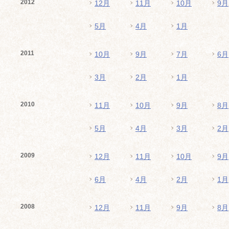
2012
12月
11月
10月
9月
5月
4月
1月
2011
10月
9月
7月
6月
3月
2月
1月
2010
11月
10月
9月
8月
5月
4月
3月
2月
2009
12月
11月
10月
9月
6月
4月
2月
1月
2008
12月
11月
9月
8月