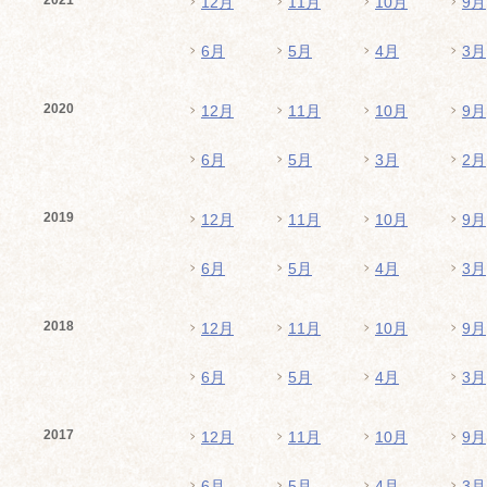
2021
12月
11月
10月
9月
6月
5月
4月
3月
2020
12月
11月
10月
9月
6月
5月
3月
2月
2019
12月
11月
10月
9月
6月
5月
4月
3月
2018
12月
11月
10月
9月
6月
5月
4月
3月
2017
12月
11月
10月
9月
6月
5月
4月
3月