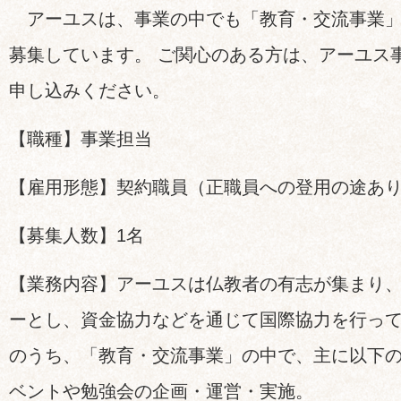
アーユスは、事業の中でも「教育・交流事業」
募集しています。 ご関心のある方は、アーユス
申し込みください。
【職種】事業担当
【雇用形態】契約職員（正職員への登用の途あ
【募集人数】1名
【業務内容】アーユスは仏教者の有志が集まり、
ーとし、資金協力などを通じて国際協力を行っ
のうち、「教育・交流事業」の中で、主に以下の
ベントや勉強会の企画・運営・実施。