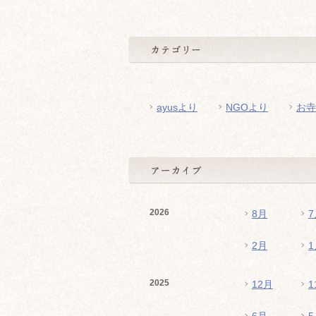
ayusより
NGOより
お寺
2026
8月
7
2月
1
2025
12月
1