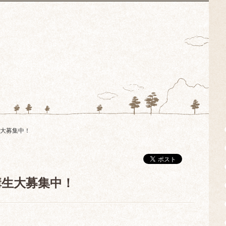
生大募集中！
講生大募集中！