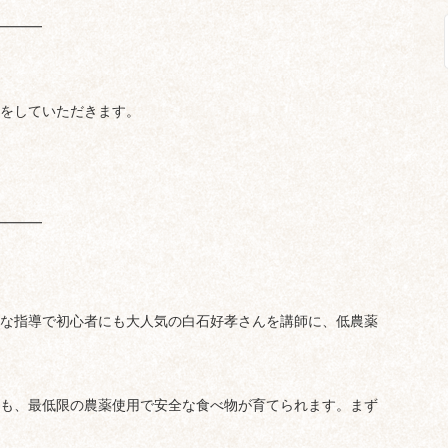
━━━
をしていただきます。
━━━
な指導で初心者にも大人気の白石好孝さんを講師に、低農薬
も、最低限の農薬使用で安全な食べ物が育てられます。まず