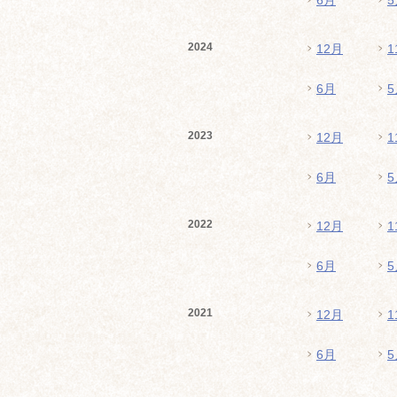
6月
5
2024
12月
1
6月
5
2023
12月
1
6月
5
2022
12月
1
6月
5
2021
12月
1
6月
5