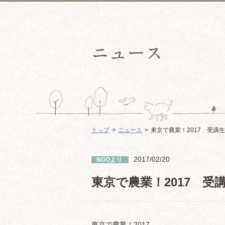
トップ
ニュース
東京で農業！2017 受講
2017/02/20
NGOより
東京で農業！2017 受
東京で農業！2017