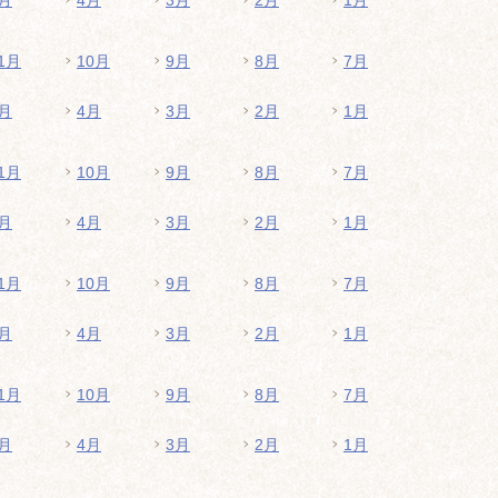
月
4月
3月
2月
1月
1月
10月
9月
8月
7月
月
4月
3月
2月
1月
1月
10月
9月
8月
7月
月
4月
3月
2月
1月
1月
10月
9月
8月
7月
月
4月
3月
2月
1月
1月
10月
9月
8月
7月
月
4月
3月
2月
1月