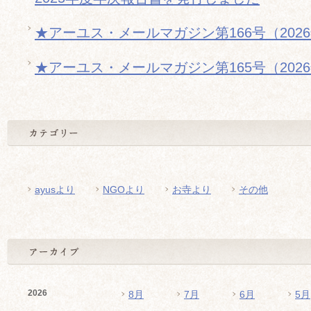
★アーユス・メールマガジン第166号（202
★アーユス・メールマガジン第165号（202
ayusより
NGOより
お寺より
その他
2026
8月
7月
6月
5月