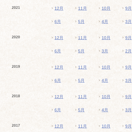
2021
12月
11月
10月
9月
6月
5月
4月
3月
2020
12月
11月
10月
9月
6月
5月
3月
2月
2019
12月
11月
10月
9月
6月
5月
4月
3月
2018
12月
11月
10月
9月
6月
5月
4月
3月
2017
12月
11月
10月
9月