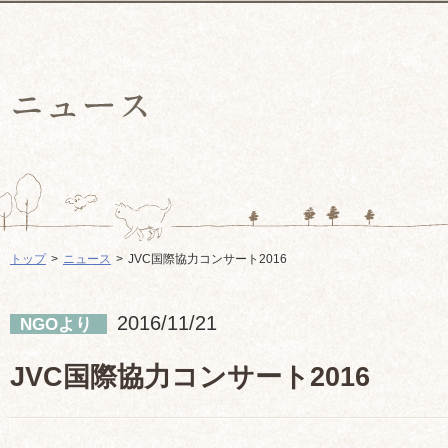
トップ
ニュース
JVC国際協力コンサート2016
2016/11/21
NGOより
JVC国際協力コンサート2016