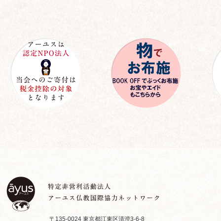
〒135-0024 東京都江東区清澄3-6-8