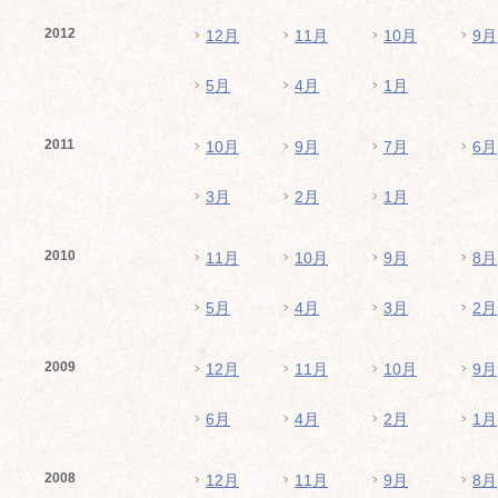
2012
12月
11月
10月
9月
5月
4月
1月
2011
10月
9月
7月
6月
3月
2月
1月
2010
11月
10月
9月
8月
5月
4月
3月
2月
2009
12月
11月
10月
9月
6月
4月
2月
1月
2008
12月
11月
9月
8月