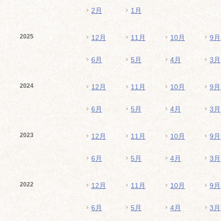
2月
1月
2025
12月
11月
10月
9月
6月
5月
4月
3月
2024
12月
11月
10月
9月
6月
5月
4月
3月
2023
12月
11月
10月
9月
6月
5月
4月
3月
2022
12月
11月
10月
9月
6月
5月
4月
3月