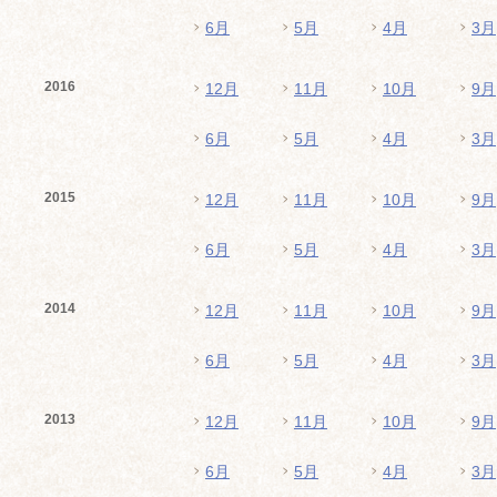
6月
5月
4月
3月
2016
12月
11月
10月
9月
6月
5月
4月
3月
2015
12月
11月
10月
9月
6月
5月
4月
3月
2014
12月
11月
10月
9月
6月
5月
4月
3月
2013
12月
11月
10月
9月
6月
5月
4月
3月