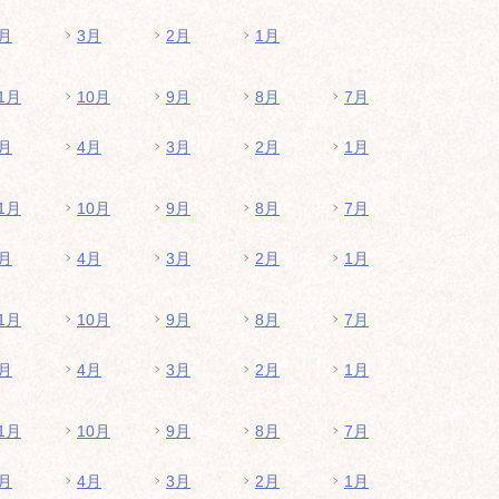
月
3月
2月
1月
1月
10月
9月
8月
7月
月
4月
3月
2月
1月
1月
10月
9月
8月
7月
月
4月
3月
2月
1月
1月
10月
9月
8月
7月
月
4月
3月
2月
1月
1月
10月
9月
8月
7月
月
4月
3月
2月
1月