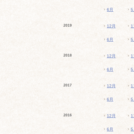
6月
5
2019
12月
1
6月
5
2018
12月
1
6月
5
2017
12月
1
6月
5
2016
12月
1
6月
5