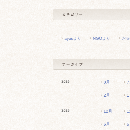
ayusより
NGOより
お寺
2026
8月
7
2月
1
2025
12月
1
6月
5