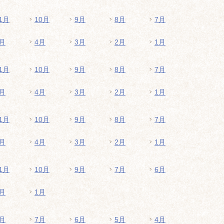
1月
10月
9月
8月
7月
月
4月
3月
2月
1月
1月
10月
9月
8月
7月
月
4月
3月
2月
1月
1月
10月
9月
8月
7月
月
4月
3月
2月
1月
1月
10月
9月
7月
6月
月
1月
月
7月
6月
5月
4月