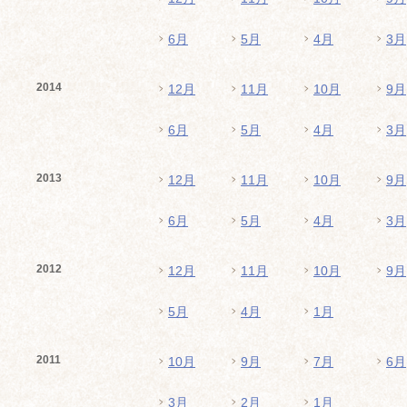
6月
5月
4月
3月
2014
12月
11月
10月
9月
6月
5月
4月
3月
2013
12月
11月
10月
9月
6月
5月
4月
3月
2012
12月
11月
10月
9月
5月
4月
1月
2011
10月
9月
7月
6月
3月
2月
1月