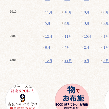
2010
11月
10月
9月
8月
5月
4月
3月
2月
2009
12月
11月
10月
9月
6月
4月
2月
1月
2008
12月
11月
9月
8月