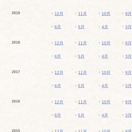
2019
12月
11月
10月
9月
6月
5月
4月
3月
2018
12月
11月
10月
9月
6月
5月
4月
3月
2017
12月
11月
10月
9月
6月
5月
4月
3月
2016
12月
11月
10月
9月
6月
5月
4月
3月
2015
12月
11月
10月
9月