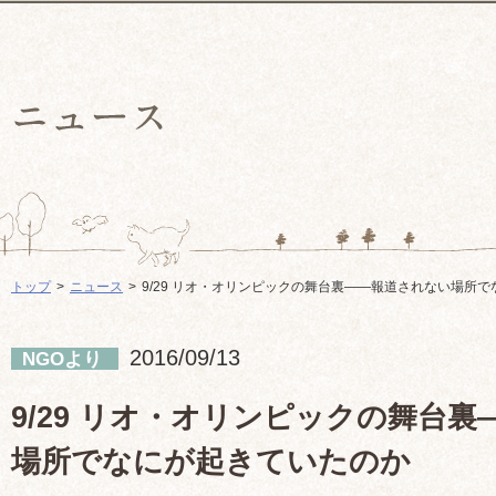
トップ
ニュース
9/29 リオ・オリンピックの舞台裏――報道されない場所
2016/09/13
NGOより
9/29 リオ・オリンピックの舞台
場所でなにが起きていたのか