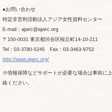
●お問い合わせ
特定非営利活動法人アジア女性資料センター
E-mail：ajwrc@ajwrc.org
〒150-0031 東京都渋谷区桜丘町14-10-211
Tel：03-3780-5245 Fax：03-3463-9752
http://www.ajwrc.org/
※情報保障などサポートが必要な場合は事前に
絡ください。