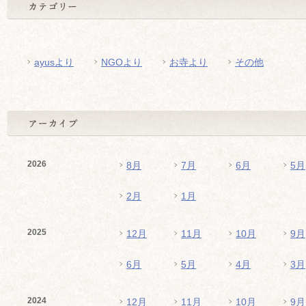
ayusより
NGOより
お寺より
その他
2026
8月
7月
6月
5月
2月
1月
2025
12月
11月
10月
9月
6月
5月
4月
3月
2024
12月
11月
10月
9月