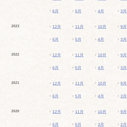
6月
5月
4月
3月
2023
12月
11月
10月
9月
6月
5月
4月
3月
2022
12月
11月
10月
9月
6月
5月
4月
3月
2021
12月
11月
10月
9月
6月
5月
4月
3月
2020
12月
11月
10月
9月
6月
5月
3月
2月