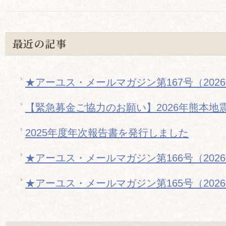
最近の記事
★アーユス・メールマガジン第167号（202
【緊急募金ご協力のお願い】2026年熊本地
2025年度年次報告書を発行しました
★アーユス・メールマガジン第166号（202
★アーユス・メールマガジン第165号（202