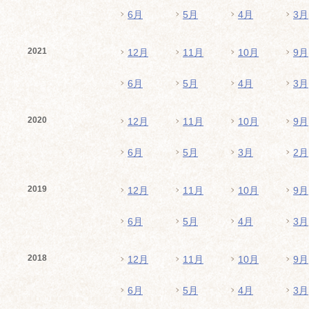
6月
5月
4月
3月
2021
12月
11月
10月
9月
6月
5月
4月
3月
2020
12月
11月
10月
9月
6月
5月
3月
2月
2019
12月
11月
10月
9月
6月
5月
4月
3月
2018
12月
11月
10月
9月
6月
5月
4月
3月