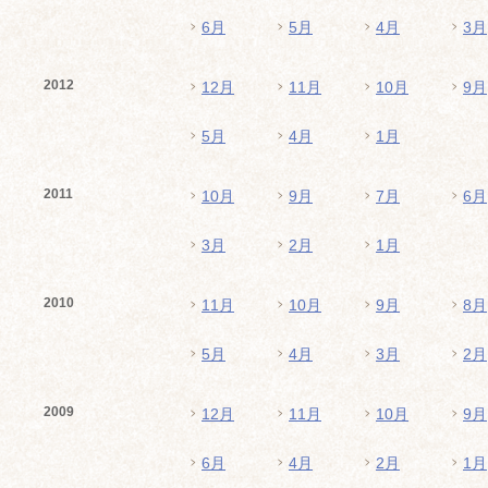
6月
5月
4月
3月
2012
12月
11月
10月
9月
5月
4月
1月
2011
10月
9月
7月
6月
3月
2月
1月
2010
11月
10月
9月
8月
5月
4月
3月
2月
2009
12月
11月
10月
9月
6月
4月
2月
1月