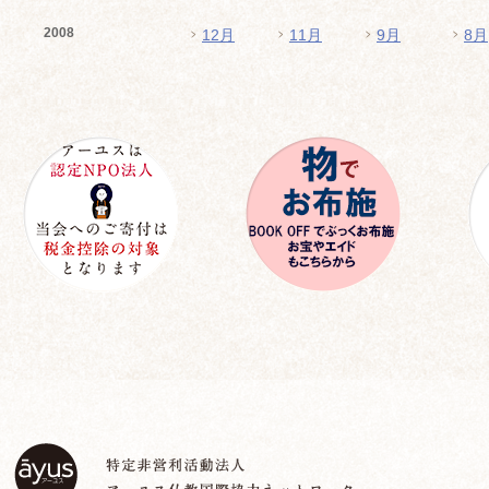
2008
12月
11月
9月
8月