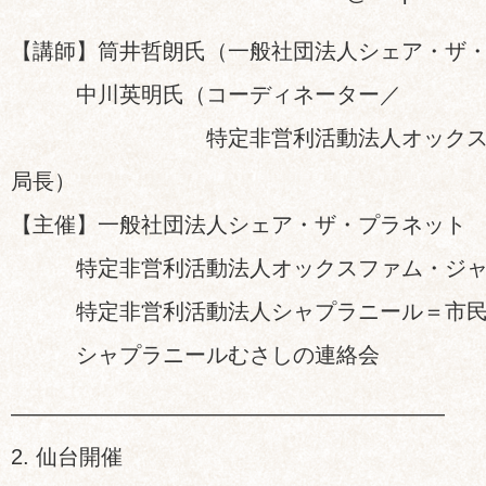
【講師】筒井哲朗氏（一般社団法人シェア・ザ
中川英明氏（コーディネーター／
特定非営利活動法人オックスファ
局長）
【主催】一般社団法人シェア・ザ・プラネット
特定非営利活動法人オックスファム・ジャ
特定非営利活動法人シャプラニール＝市民
シャプラニールむさしの連絡会
————————————————————
2. 仙台開催