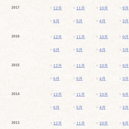
2017
12月
11月
10月
9月
6月
5月
4月
3月
2016
12月
11月
10月
9月
6月
5月
4月
3月
2015
12月
11月
10月
9月
6月
5月
4月
3月
2014
12月
11月
10月
9月
6月
5月
4月
3月
2013
12月
11月
10月
9月