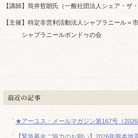
【講師】筒井哲朗氏（一般社団法人シェア・ザ
【主催】特定非営利活動法人シャプラニール＝
シャプラニールボンドゥの会
最近の記事
★アーユス・メールマガジン第167号（202
【緊急募金ご協力のお願い】2026年熊本地