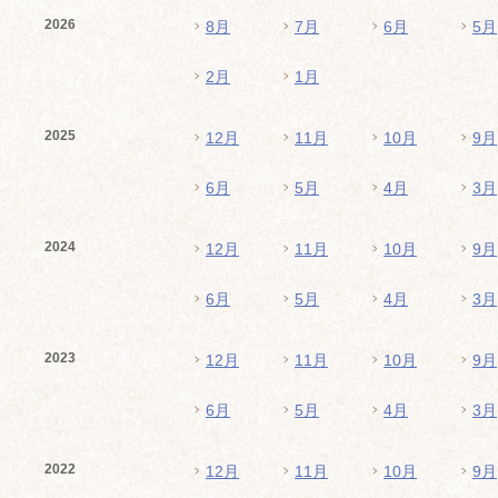
2026
8月
7月
6月
5月
2月
1月
2025
12月
11月
10月
9月
6月
5月
4月
3月
2024
12月
11月
10月
9月
6月
5月
4月
3月
2023
12月
11月
10月
9月
6月
5月
4月
3月
2022
12月
11月
10月
9月