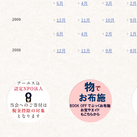
5月
4月
3月
2月
2009
12月
11月
10月
9月
6月
4月
2月
1月
2008
12月
11月
9月
8月