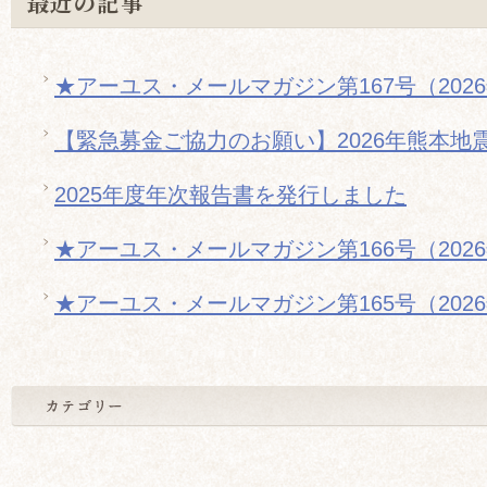
最近の記事
★アーユス・メールマガジン第167号（202
【緊急募金ご協力のお願い】2026年熊本地
2025年度年次報告書を発行しました
★アーユス・メールマガジン第166号（202
★アーユス・メールマガジン第165号（202