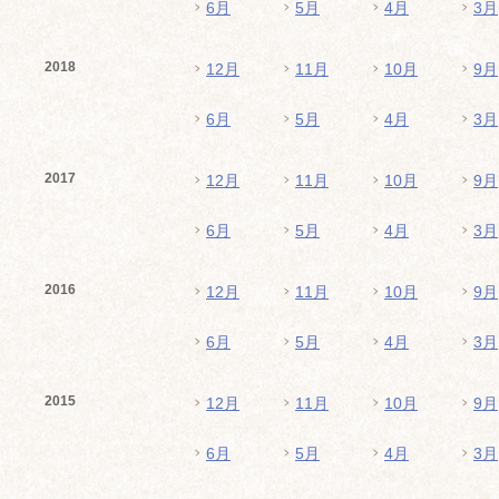
6月
5月
4月
3月
2018
12月
11月
10月
9月
6月
5月
4月
3月
2017
12月
11月
10月
9月
6月
5月
4月
3月
2016
12月
11月
10月
9月
6月
5月
4月
3月
2015
12月
11月
10月
9月
6月
5月
4月
3月