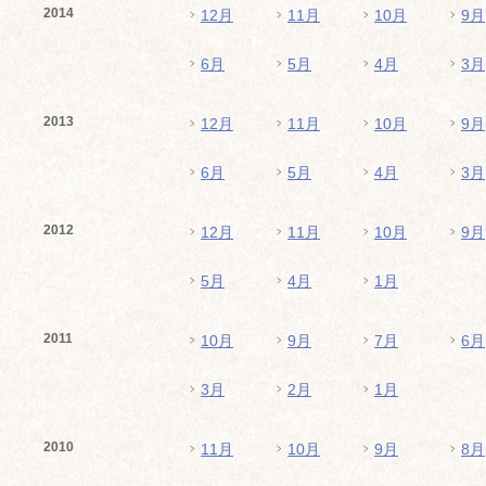
2014
12月
11月
10月
9月
6月
5月
4月
3月
2013
12月
11月
10月
9月
6月
5月
4月
3月
2012
12月
11月
10月
9月
5月
4月
1月
2011
10月
9月
7月
6月
3月
2月
1月
2010
11月
10月
9月
8月