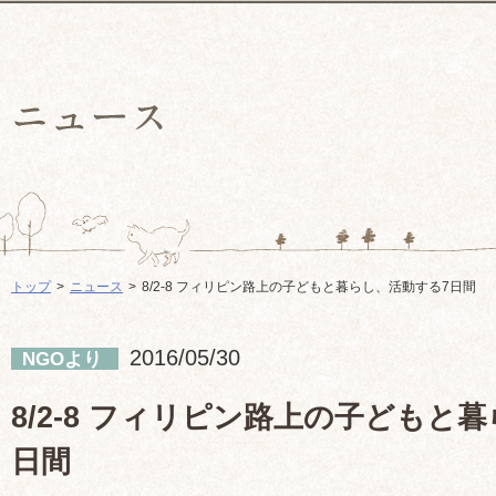
トップ
ニュース
8/2-8 フィリピン路上の子どもと暮らし、活動する7日間
2016/05/30
NGOより
8/2-8 フィリピン路上の子どもと
日間