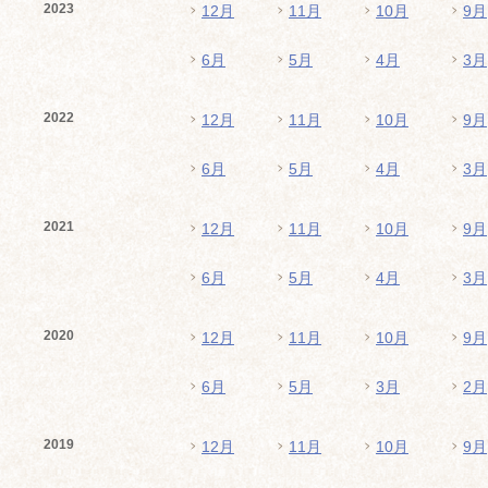
2023
12月
11月
10月
9月
6月
5月
4月
3月
2022
12月
11月
10月
9月
6月
5月
4月
3月
2021
12月
11月
10月
9月
6月
5月
4月
3月
2020
12月
11月
10月
9月
6月
5月
3月
2月
2019
12月
11月
10月
9月