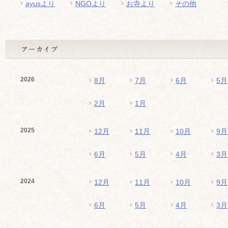
ayusより
NGOより
お寺より
その他
2026
8月
7月
6月
5月
2月
1月
2025
12月
11月
10月
9月
6月
5月
4月
3月
2024
12月
11月
10月
9月
6月
5月
4月
3月