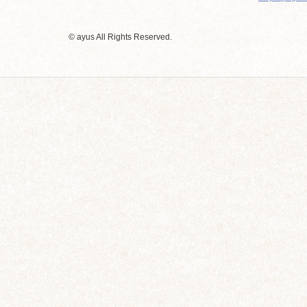
© ayus All Rights Reserved.