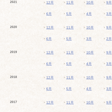
2021
12月
11月
10月
9月
6月
5月
4月
3月
2020
12月
11月
10月
9月
6月
5月
3月
2月
2019
12月
11月
10月
9月
6月
5月
4月
3月
2018
12月
11月
10月
9月
6月
5月
4月
3月
2017
12月
11月
10月
9月