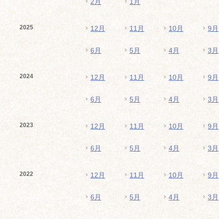
2月
1月
2025
12月
11月
10月
9月
6月
5月
4月
3月
2024
12月
11月
10月
9月
6月
5月
4月
3月
2023
12月
11月
10月
9月
6月
5月
4月
3月
2022
12月
11月
10月
9月
6月
5月
4月
3月