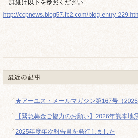
詳細は以下を参照ください。
http://ccpnews.blog57.fc2.com/blog-entry-229.ht
最近の記事
★アーユス・メールマガジン第167号（202
【緊急募金ご協力のお願い】2026年熊本地
2025年度年次報告書を発行しました