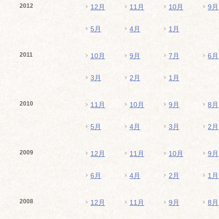
2012
12月
11月
10月
9月
5月
4月
1月
2011
10月
9月
7月
6月
3月
2月
1月
2010
11月
10月
9月
8月
5月
4月
3月
2月
2009
12月
11月
10月
9月
6月
4月
2月
1月
2008
12月
11月
9月
8月