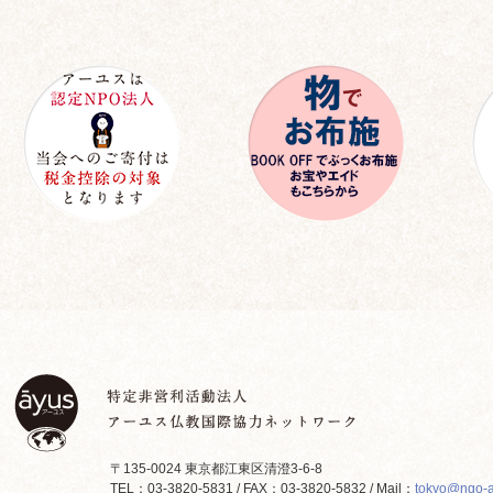
〒135-0024 東京都江東区清澄3-6-8
TEL：03-3820-5831 / FAX：03-3820-5832 / Mail：
tokyo@ngo-a