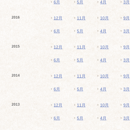
6月
5月
4月
3月
2016
12月
11月
10月
9月
6月
5月
4月
3月
2015
12月
11月
10月
9月
6月
5月
4月
3月
2014
12月
11月
10月
9月
6月
5月
4月
3月
2013
12月
11月
10月
9月
6月
5月
4月
3月