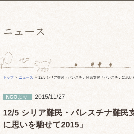
トップ
ニュース
12/5 シリア難民・パレスチナ難民支援「パレスチナに思いを
2015/11/27
NGOより
12/5 シリア難民・パレスチナ難
に思いを馳せて2015」