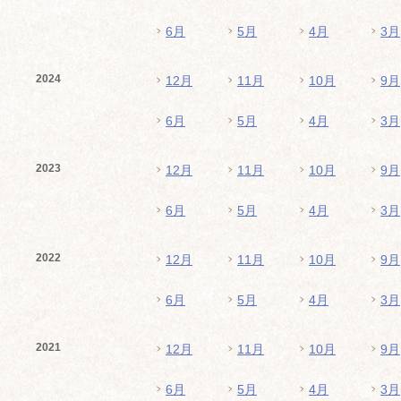
6月
5月
4月
3月
2024
12月
11月
10月
9月
6月
5月
4月
3月
2023
12月
11月
10月
9月
6月
5月
4月
3月
2022
12月
11月
10月
9月
6月
5月
4月
3月
2021
12月
11月
10月
9月
6月
5月
4月
3月