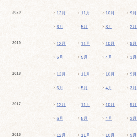
2020
12月
11月
10月
9月
6月
5月
3月
2月
2019
12月
11月
10月
9月
6月
5月
4月
3月
2018
12月
11月
10月
9月
6月
5月
4月
3月
2017
12月
11月
10月
9月
6月
5月
4月
3月
2016
12月
11月
10月
9月