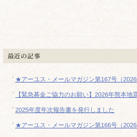
最近の記事
★アーユス・メールマガジン第167号（202
【緊急募金ご協力のお願い】2026年熊本地
2025年度年次報告書を発行しました
★アーユス・メールマガジン第166号（202