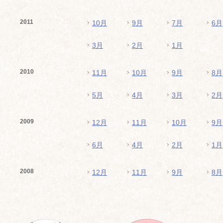
2011
10月
9月
7月
6月
3月
2月
1月
2010
11月
10月
9月
8月
5月
4月
3月
2月
2009
12月
11月
10月
9月
6月
4月
2月
1月
2008
12月
11月
9月
8月