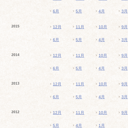
6月
5月
4月
3月
2015
12月
11月
10月
9月
6月
5月
4月
3月
2014
12月
11月
10月
9月
6月
5月
4月
3月
2013
12月
11月
10月
9月
6月
5月
4月
3月
2012
12月
11月
10月
9月
5月
4月
1月