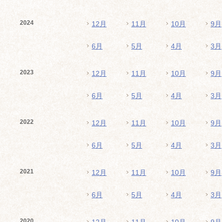
2024
12月
11月
10月
9月
6月
5月
4月
3月
2023
12月
11月
10月
9月
6月
5月
4月
3月
2022
12月
11月
10月
9月
6月
5月
4月
3月
2021
12月
11月
10月
9月
6月
5月
4月
3月
2020