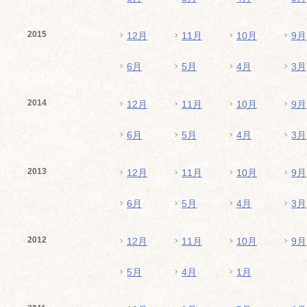
2015
12月
11月
10月
9月
6月
5月
4月
3月
2014
12月
11月
10月
9月
6月
5月
4月
3月
2013
12月
11月
10月
9月
6月
5月
4月
3月
2012
12月
11月
10月
9月
5月
4月
1月