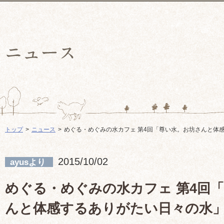
トップ
ニュース
めぐる・めぐみの水カフェ 第4回「尊い水。お坊さんと体
2015/10/02
ayusより
めぐる・めぐみの水カフェ 第4回
んと体感するありがたい日々の水