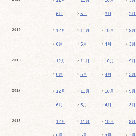
12月
11月
10月
9月
6月
5月
3月
2月
2019
12月
11月
10月
9月
6月
5月
4月
3月
2018
12月
11月
10月
9月
6月
5月
4月
3月
2017
12月
11月
10月
9月
6月
5月
4月
3月
2016
12月
11月
10月
9月
6月
5月
4月
3月