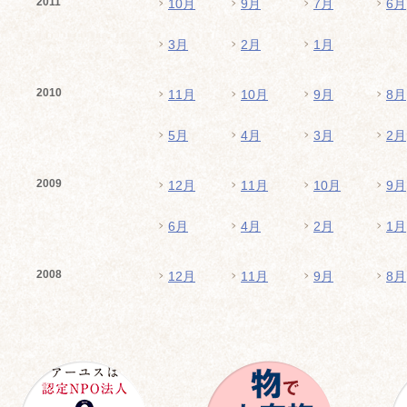
2011
10月
9月
7月
6月
3月
2月
1月
2010
11月
10月
9月
8月
5月
4月
3月
2月
2009
12月
11月
10月
9月
6月
4月
2月
1月
2008
12月
11月
9月
8月