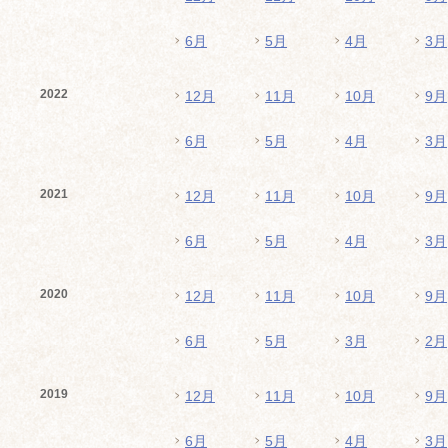
6月
5月
4月
3月
2022
12月
11月
10月
9月
6月
5月
4月
3月
2021
12月
11月
10月
9月
6月
5月
4月
3月
2020
12月
11月
10月
9月
6月
5月
3月
2月
2019
12月
11月
10月
9月
6月
5月
4月
3月