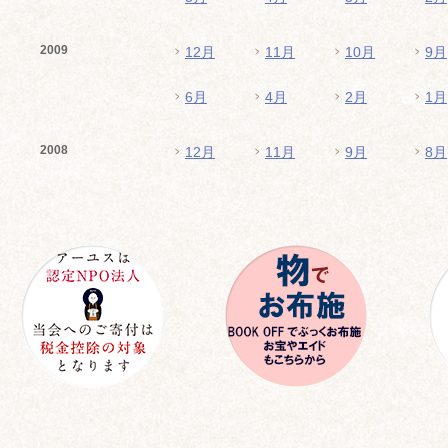
2009
12月
11月
10月
9月
6月
4月
2月
1月
2008
12月
11月
9月
8月