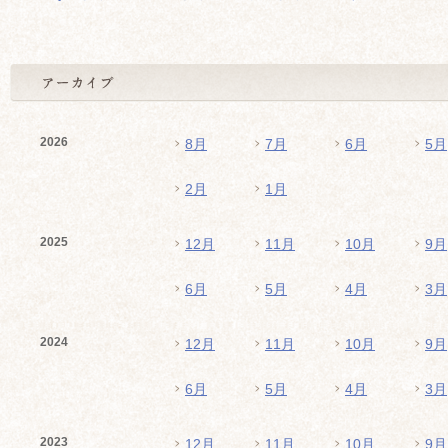
2026
8月
7月
6月
5月
2月
1月
2025
12月
11月
10月
9月
6月
5月
4月
3月
2024
12月
11月
10月
9月
6月
5月
4月
3月
2023
12月
11月
10月
9月