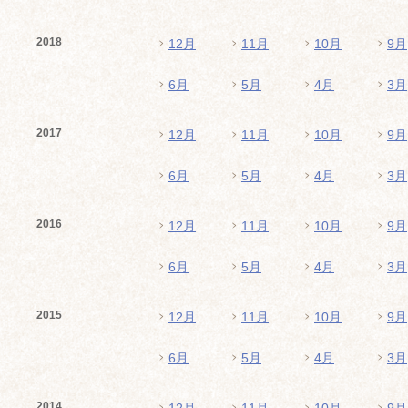
2018
12月
11月
10月
9月
6月
5月
4月
3月
2017
12月
11月
10月
9月
6月
5月
4月
3月
2016
12月
11月
10月
9月
6月
5月
4月
3月
2015
12月
11月
10月
9月
6月
5月
4月
3月
2014