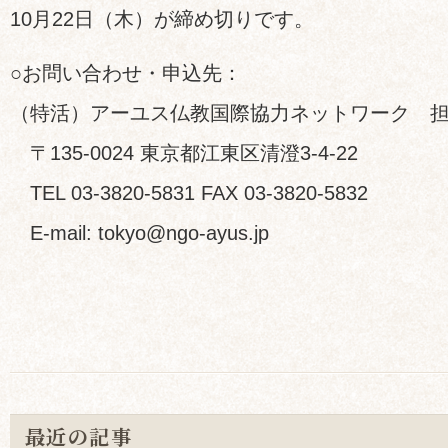
10月22日（木）が締め切りです。
○お問い合わせ・申込先：
（特活）アーユス仏教国際協力ネットワーク 
〒135-0024 東京都江東区清澄3-4-22
TEL 03-3820-5831 FAX 03-3820-5832
E-mail: tokyo@ngo-ayus.jp
最近の記事