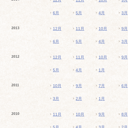
12月
11月
10月
9月
6月
5月
4月
3月
2013
12月
11月
10月
9月
6月
5月
4月
3月
2012
12月
11月
10月
9月
5月
4月
1月
2011
10月
9月
7月
6月
3月
2月
1月
2010
11月
10月
9月
8月
5月
4月
3月
2月