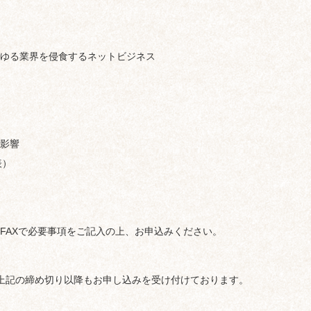
ゆる業界を侵食するネットビジネス
影響
表）
FAXで必要事項をご記入の上、お申込みください。
上記の締め切り以降もお申し込みを受け付けております。