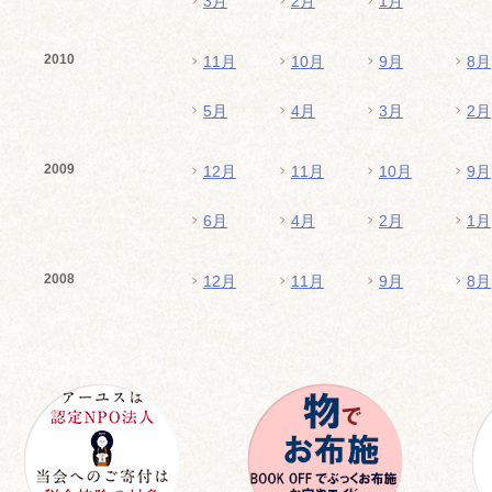
3月
2月
1月
2010
11月
10月
9月
8月
5月
4月
3月
2月
2009
12月
11月
10月
9月
6月
4月
2月
1月
2008
12月
11月
9月
8月