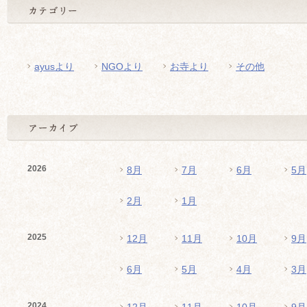
ayusより
NGOより
お寺より
その他
2026
8月
7月
6月
5月
2月
1月
2025
12月
11月
10月
9月
6月
5月
4月
3月
2024