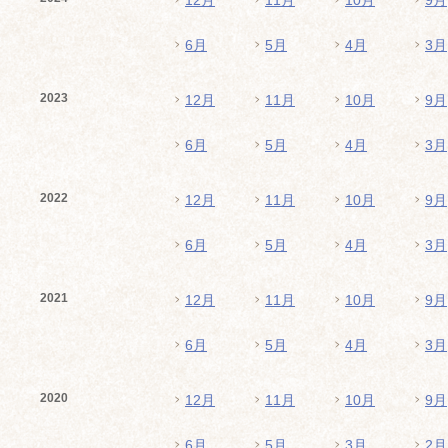
12月
11月
10月
9月
6月
5月
4月
3月
2023
12月
11月
10月
9月
6月
5月
4月
3月
2022
12月
11月
10月
9月
6月
5月
4月
3月
2021
12月
11月
10月
9月
6月
5月
4月
3月
2020
12月
11月
10月
9月
6月
5月
3月
2月