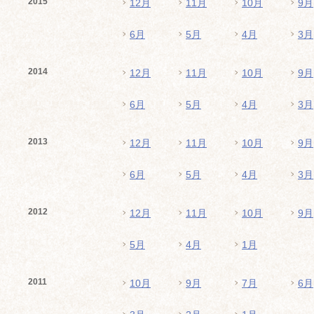
2015
12月
11月
10月
9月
6月
5月
4月
3月
2014
12月
11月
10月
9月
6月
5月
4月
3月
2013
12月
11月
10月
9月
6月
5月
4月
3月
2012
12月
11月
10月
9月
5月
4月
1月
2011
10月
9月
7月
6月