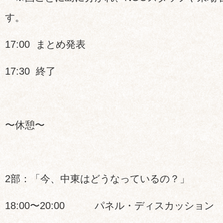
す。
17:00 まとめ発表
17:30 終了
〜休憩〜
2部：「今、中東はどうなっているの？」
18:00〜20:00 パネル・ディスカッション