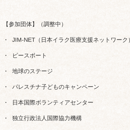
【参加団体】（調整中）
・ JIM-NET（日本イラク医療支援ネットワーク
・ ピースボート
・ 地球のステージ
・ パレスチナ子どものキャンペーン
・ 日本国際ボランティアセンター
・ 独立行政法人国際協力機構