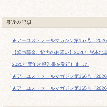
最近の記事
★アーユス・メールマガジン第167号（202
【緊急募金ご協力のお願い】2026年熊本地
2025年度年次報告書を発行しました
★アーユス・メールマガジン第166号（202
★アーユス・メールマガジン第165号（202