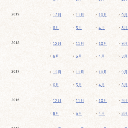
2019
12月
11月
10月
9月
6月
5月
4月
3月
2018
12月
11月
10月
9月
6月
5月
4月
3月
2017
12月
11月
10月
9月
6月
5月
4月
3月
2016
12月
11月
10月
9月
6月
5月
4月
3月