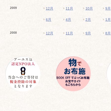
2009
12月
11月
10月
9月
6月
4月
2月
1月
2008
12月
11月
9月
8月