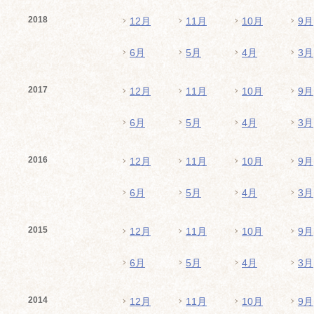
2018
12月
11月
10月
9月
6月
5月
4月
3月
2017
12月
11月
10月
9月
6月
5月
4月
3月
2016
12月
11月
10月
9月
6月
5月
4月
3月
2015
12月
11月
10月
9月
6月
5月
4月
3月
2014
12月
11月
10月
9月