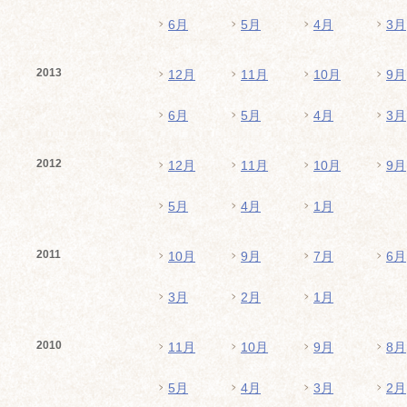
6月
5月
4月
3月
2013
12月
11月
10月
9月
6月
5月
4月
3月
2012
12月
11月
10月
9月
5月
4月
1月
2011
10月
9月
7月
6月
3月
2月
1月
2010
11月
10月
9月
8月
5月
4月
3月
2月