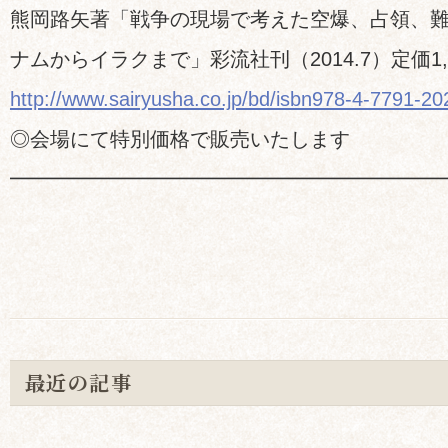
熊岡路矢著「戦争の現場で考えた空爆、占領、
ナムからイラクまで」彩流社刊（2014.7）定価1,
http://www.sairyusha.co.jp/bd/isbn978-4-7791-20
◎会場にて特別価格で販売いたします
━━━━━━━━━━━━━━━━━━━━━
最近の記事