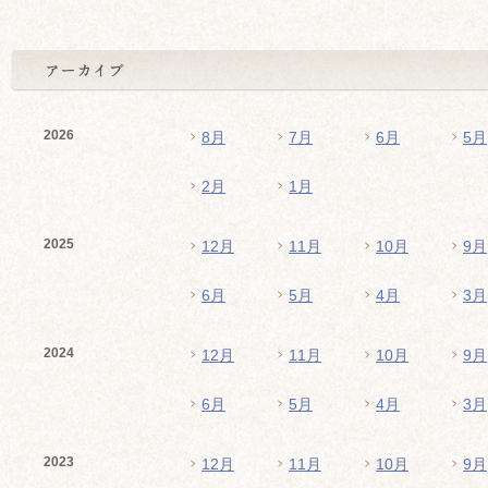
2026
8月
7月
6月
5月
2月
1月
2025
12月
11月
10月
9月
6月
5月
4月
3月
2024
12月
11月
10月
9月
6月
5月
4月
3月
2023
12月
11月
10月
9月