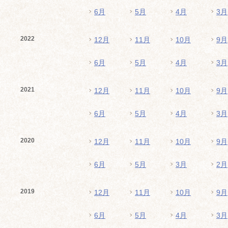
6月
5月
4月
3月
2022
12月
11月
10月
9月
6月
5月
4月
3月
2021
12月
11月
10月
9月
6月
5月
4月
3月
2020
12月
11月
10月
9月
6月
5月
3月
2月
2019
12月
11月
10月
9月
6月
5月
4月
3月