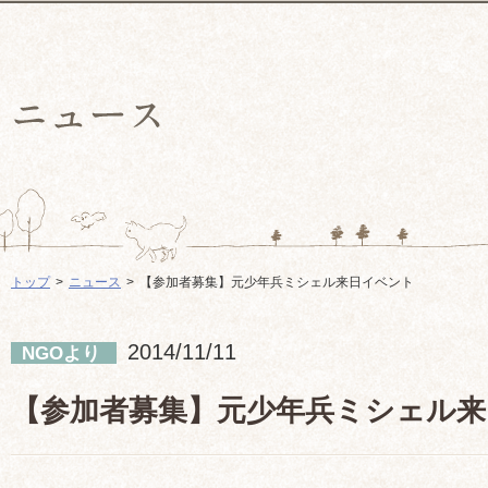
トップ
ニュース
【参加者募集】元少年兵ミシェル来日イベント
2014/11/11
NGOより
【参加者募集】元少年兵ミシェル