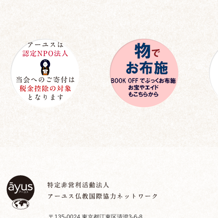
〒135-0024 東京都江東区清澄3-6-8