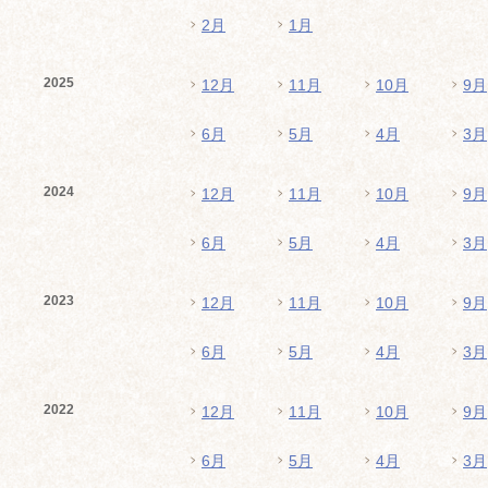
2月
1月
2025
12月
11月
10月
9月
6月
5月
4月
3月
2024
12月
11月
10月
9月
6月
5月
4月
3月
2023
12月
11月
10月
9月
6月
5月
4月
3月
2022
12月
11月
10月
9月
6月
5月
4月
3月