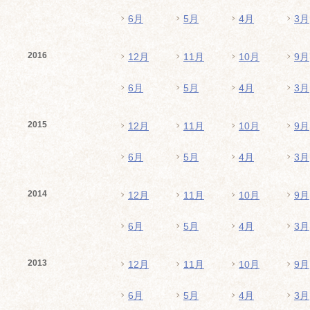
6月
5月
4月
3月
2016
12月
11月
10月
9月
6月
5月
4月
3月
2015
12月
11月
10月
9月
6月
5月
4月
3月
2014
12月
11月
10月
9月
6月
5月
4月
3月
2013
12月
11月
10月
9月
6月
5月
4月
3月