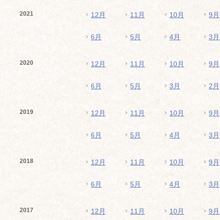
2021
12月
11月
10月
9月
6月
5月
4月
3月
2020
12月
11月
10月
9月
6月
5月
3月
2月
2019
12月
11月
10月
9月
6月
5月
4月
3月
2018
12月
11月
10月
9月
6月
5月
4月
3月
2017
12月
11月
10月
9月