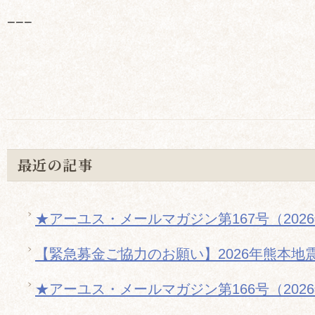
−−−
最近の記事
★アーユス・メールマガジン第167号（202
【緊急募金ご協力のお願い】2026年熊本地
★アーユス・メールマガジン第166号（202