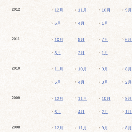
2012
12月
11月
10月
9月
5月
4月
1月
2011
10月
9月
7月
6月
3月
2月
1月
2010
11月
10月
9月
8月
5月
4月
3月
2月
2009
12月
11月
10月
9月
6月
4月
2月
1月
2008
12月
11月
9月
8月