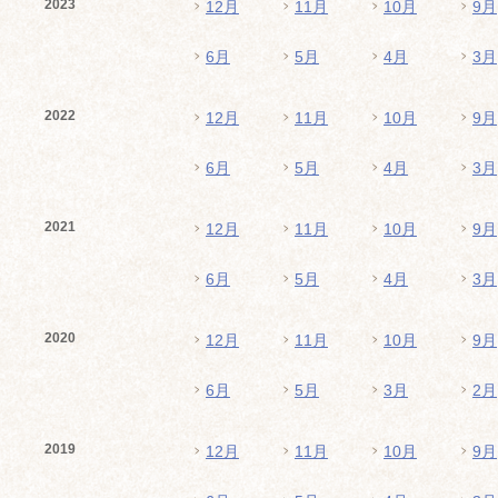
2023
12月
11月
10月
9月
6月
5月
4月
3月
2022
12月
11月
10月
9月
6月
5月
4月
3月
2021
12月
11月
10月
9月
6月
5月
4月
3月
2020
12月
11月
10月
9月
6月
5月
3月
2月
2019
12月
11月
10月
9月