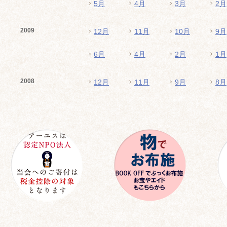
5月
4月
3月
2月
2009
12月
11月
10月
9月
6月
4月
2月
1月
2008
12月
11月
9月
8月