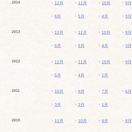
2014
12月
11月
10月
9月
6月
5月
4月
3月
2013
12月
11月
10月
9月
6月
5月
4月
3月
2012
12月
11月
10月
9月
5月
4月
1月
2011
10月
9月
7月
6月
3月
2月
1月
2010
11月
10月
9月
8月