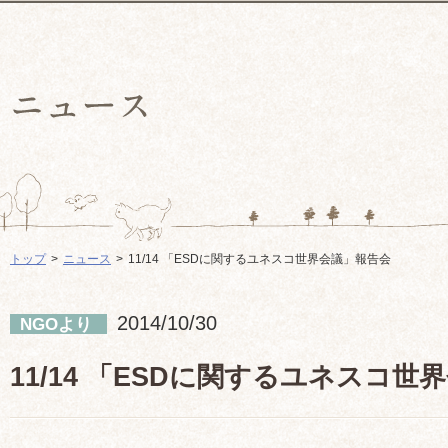
トップ
ニュース
11/14 「ESDに関するユネスコ世界会議」報告会
2014/10/30
NGOより
11/14 「ESDに関するユネスコ世