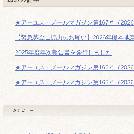
★アーユス・メールマガジン第167号（202
【緊急募金ご協力のお願い】2026年熊本地
2025年度年次報告書を発行しました
★アーユス・メールマガジン第166号（202
★アーユス・メールマガジン第165号（202