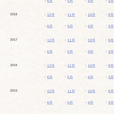
6月
5月
4月
3月
2018
12月
11月
10月
9月
6月
5月
4月
3月
2017
12月
11月
10月
9月
6月
5月
4月
3月
2016
12月
11月
10月
9月
6月
5月
4月
3月
2015
12月
11月
10月
9月
6月
5月
4月
3月