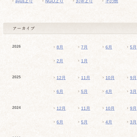
ayusより
NGOより
お寺より
その他
2026
8月
7月
6月
5月
2月
1月
2025
12月
11月
10月
9月
6月
5月
4月
3月
2024
12月
11月
10月
9月
6月
5月
4月
3月