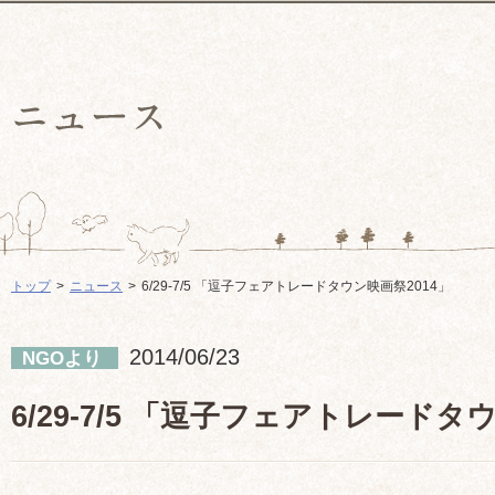
トップ
ニュース
6/29-7/5 「逗子フェアトレードタウン映画祭2014」
2014/06/23
NGOより
6/29-7/5 「逗子フェアトレードタ