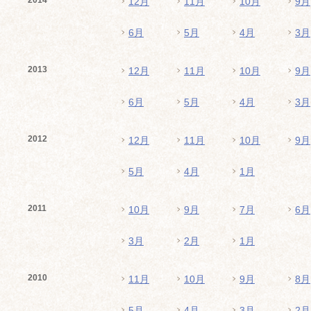
2014
12月
11月
10月
9月
6月
5月
4月
3月
2013
12月
11月
10月
9月
6月
5月
4月
3月
2012
12月
11月
10月
9月
5月
4月
1月
2011
10月
9月
7月
6月
3月
2月
1月
2010
11月
10月
9月
8月
5月
4月
3月
2月