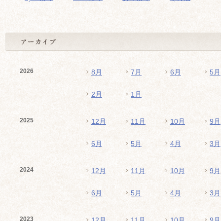
2026
8月
7月
6月
5月
2月
1月
2025
12月
11月
10月
9月
6月
5月
4月
3月
2024
12月
11月
10月
9月
6月
5月
4月
3月
2023
12月
11月
10月
9月