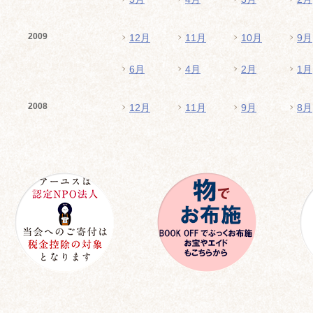
2009
12月
11月
10月
9月
6月
4月
2月
1月
2008
12月
11月
9月
8月