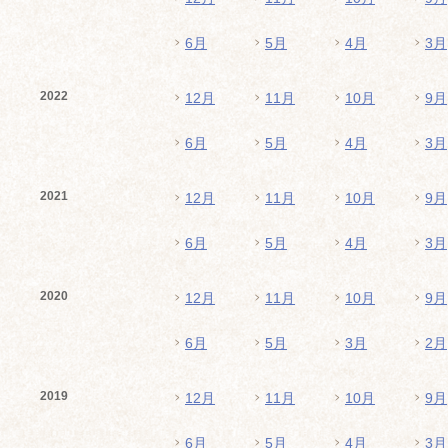
6月
5月
4月
3月
2022
12月
11月
10月
9月
6月
5月
4月
3月
2021
12月
11月
10月
9月
6月
5月
4月
3月
2020
12月
11月
10月
9月
6月
5月
3月
2月
2019
12月
11月
10月
9月
6月
5月
4月
3月