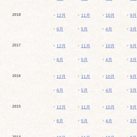
2018
12月
11月
10月
9月
6月
5月
4月
3月
2017
12月
11月
10月
9月
6月
5月
4月
3月
2016
12月
11月
10月
9月
6月
5月
4月
3月
2015
12月
11月
10月
9月
6月
5月
4月
3月