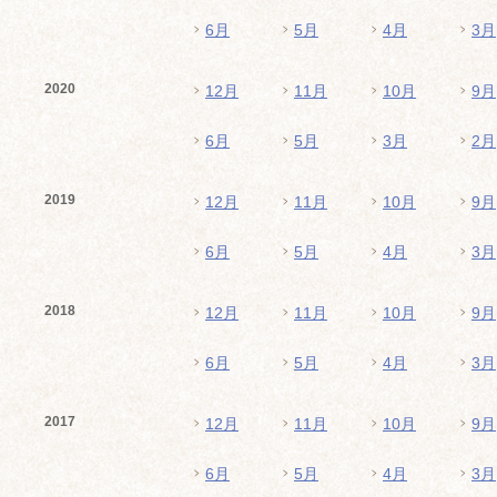
6月
5月
4月
3月
2020
12月
11月
10月
9月
6月
5月
3月
2月
2019
12月
11月
10月
9月
6月
5月
4月
3月
2018
12月
11月
10月
9月
6月
5月
4月
3月
2017
12月
11月
10月
9月
6月
5月
4月
3月