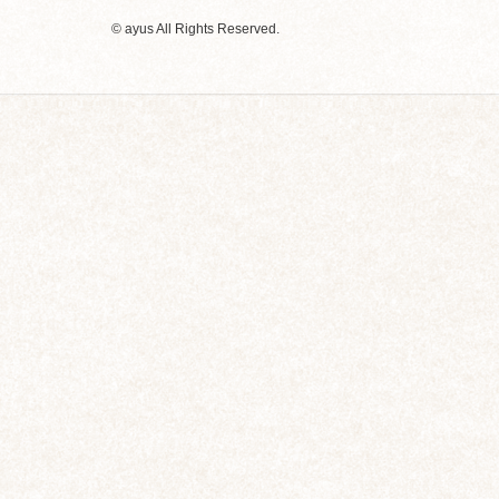
© ayus All Rights Reserved.