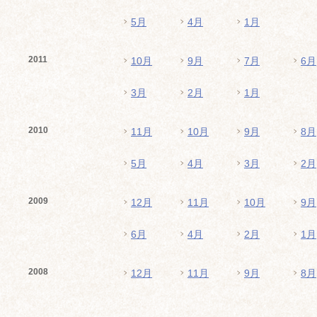
5月
4月
1月
2011
10月
9月
7月
6月
3月
2月
1月
2010
11月
10月
9月
8月
5月
4月
3月
2月
2009
12月
11月
10月
9月
6月
4月
2月
1月
2008
12月
11月
9月
8月