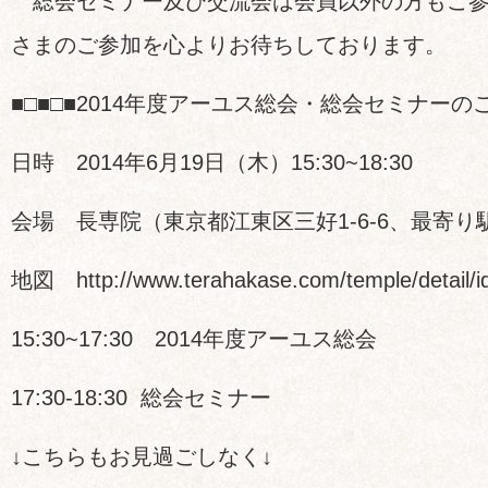
総会セミナー及び交流会は会員以外の方もご参
さまのご参加を心よりお待ちしております。
■□■□■2014年度アーユス総会・総会セミナーのご
日時 2014年6月19日（木）15:30~18:30
会場 長専院（東京都江東区三好1-6-6、最寄
地図 http://www.terahakase.com/temple/detail/i
15:30~17:30 2014年度アーユス総会
17:30-18:30 総会セミナー
↓こちらもお見過ごしなく↓