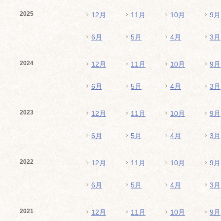
2025
12月
11月
10月
9月
6月
5月
4月
3月
2024
12月
11月
10月
9月
6月
5月
4月
3月
2023
12月
11月
10月
9月
6月
5月
4月
3月
2022
12月
11月
10月
9月
6月
5月
4月
3月
2021
12月
11月
10月
9月