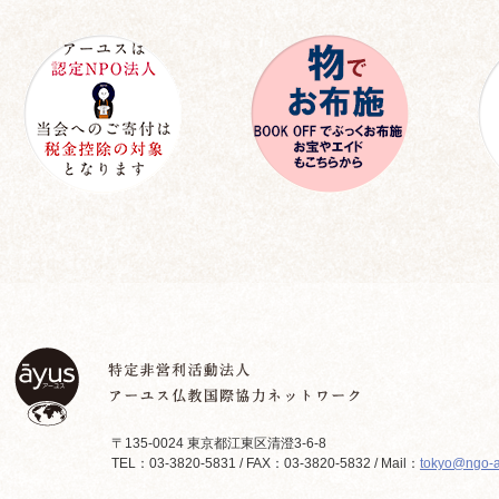
〒135-0024 東京都江東区清澄3-6-8
TEL：03-3820-5831 / FAX：03-3820-5832 / Mail：
tokyo@ngo-a