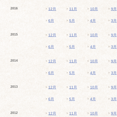
2016
12月
11月
10月
9月
6月
5月
4月
3月
2015
12月
11月
10月
9月
6月
5月
4月
3月
2014
12月
11月
10月
9月
6月
5月
4月
3月
2013
12月
11月
10月
9月
6月
5月
4月
3月
2012
12月
11月
10月
9月