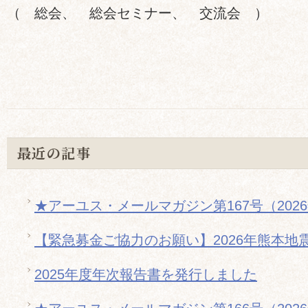
（ 総会、 総会セミナー、 交流会 ）
最近の記事
★アーユス・メールマガジン第167号（202
【緊急募金ご協力のお願い】2026年熊本地
2025年度年次報告書を発行しました