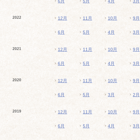
6月
5月
4月
3月
2022
12月
11月
10月
9月
6月
5月
4月
3月
2021
12月
11月
10月
9月
6月
5月
4月
3月
2020
12月
11月
10月
9月
6月
5月
3月
2月
2019
12月
11月
10月
9月
6月
5月
4月
3月