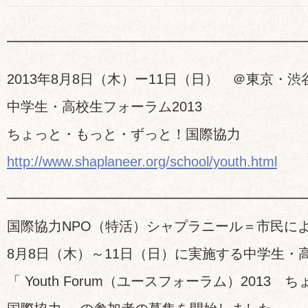
━━━━━━━━━━━━━━━━━━━━━
2013年8月8日（木）ー11日（日） ＠東京・
中学生・高校生フォーラム2013
ちょっと・もっと・ずっと！国際協力
http://www.shaplaneer.org/school/youth.html
━━━━━━━━━━━━━━━━━━━━━
国際協力NPO（特活）シャプラニール＝市民に
8月8日（木）～11日（日）に実施する中学生・
「 Youth Forum（ユースフォーラム）2013