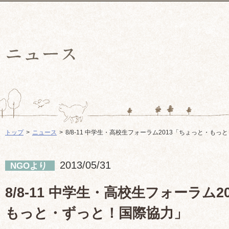
トップ
ニュース
8/8-11 中学生・高校生フォーラム2013「ちょっと・も
2013/05/31
NGOより
8/8-11 中学生・高校生フォーラム
もっと・ずっと！国際協力」