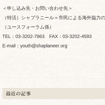
＜申し込み先・お問い合わせ先＞
（特活）シャプラニール＝市民による海外協力
（ユースフォーラム係）
TEL：03-3202-7863 FAX：03-3202-4593
E-mail：youth@shaplaneer.org
最近の記事