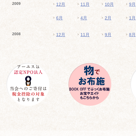
2009
12月
11月
10月
9月
6月
4月
2月
1月
2008
12月
11月
9月
8月