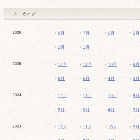
2026
8月
7月
6月
5月
2月
1月
2025
12月
11月
10月
9月
6月
5月
4月
3月
2024
12月
11月
10月
9月
6月
5月
4月
3月
2023
12月
11月
10月
9月