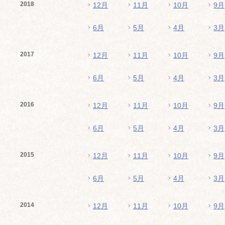
2018
12月
11月
10月
9月
6月
5月
4月
3月
2017
12月
11月
10月
9月
6月
5月
4月
3月
2016
12月
11月
10月
9月
6月
5月
4月
3月
2015
12月
11月
10月
9月
6月
5月
4月
3月
2014
12月
11月
10月
9月