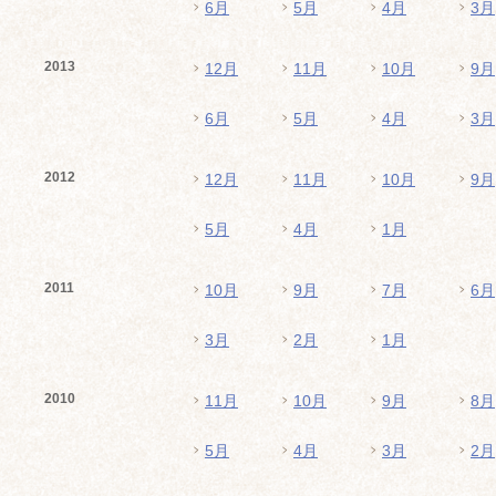
6月
5月
4月
3月
2013
12月
11月
10月
9月
6月
5月
4月
3月
2012
12月
11月
10月
9月
5月
4月
1月
2011
10月
9月
7月
6月
3月
2月
1月
2010
11月
10月
9月
8月
5月
4月
3月
2月