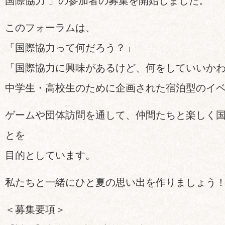
国際協力 」の参加者の募集を開始しました。
このフォーラムは、
「国際協力って何だろう？」
「国際協力に興味があるけど、何をしていいか
中学生・高校生のために企画された宿泊型のイ
ゲームや団体訪問を通して、仲間たちと楽しく
とを
目的としています。
私たちと一緒にひと夏の思い出を作りましょう
＜募集要項＞