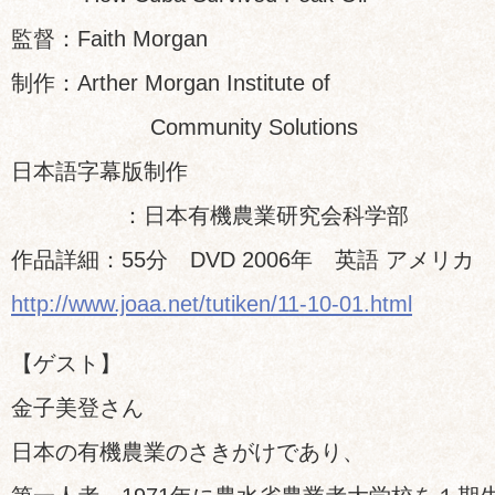
監督：Faith Morgan
制作：Arther Morgan Institute of
Community Solutions
日本語字幕版制作
：日本有機農業研究会科学部
作品詳細：55分 DVD 2006年 英語 アメリカ
http://www.joaa.net/tutiken/11-10-01.html
【ゲスト】
金子美登さん
日本の有機農業のさきがけであり、