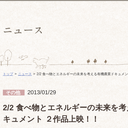
トップ
ニュース
2/2 食べ物とエネルギーの未来を考える有機農業ドキュメン
2013/01/29
その他
2/2 食べ物とエネルギーの未来を
キュメント ２作品上映！！