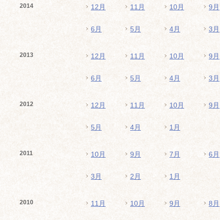
2014
12月
11月
10月
9月
6月
5月
4月
3月
2013
12月
11月
10月
9月
6月
5月
4月
3月
2012
12月
11月
10月
9月
5月
4月
1月
2011
10月
9月
7月
6月
3月
2月
1月
2010
11月
10月
9月
8月