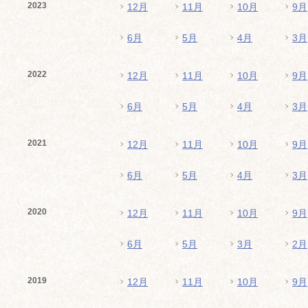
2023
12月
11月
10月
9月
6月
5月
4月
3月
2022
12月
11月
10月
9月
6月
5月
4月
3月
2021
12月
11月
10月
9月
6月
5月
4月
3月
2020
12月
11月
10月
9月
6月
5月
3月
2月
2019
12月
11月
10月
9月