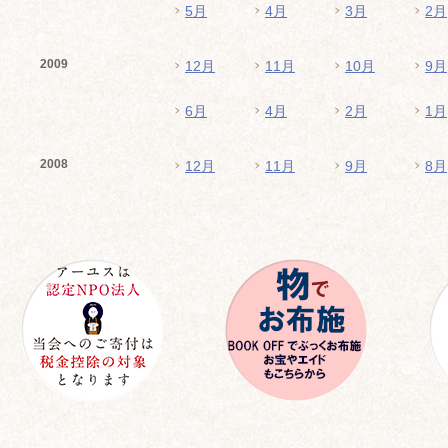
5月
4月
3月
2月
2009
12月
11月
10月
9月
6月
4月
2月
1月
2008
12月
11月
9月
8月