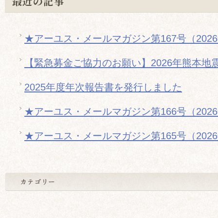
最近の記事
★アーユス・メールマガジン第167号（202
【緊急募金ご協力のお願い】2026年熊本地
2025年度年次報告書を発行しました
★アーユス・メールマガジン第166号（202
★アーユス・メールマガジン第165号（202