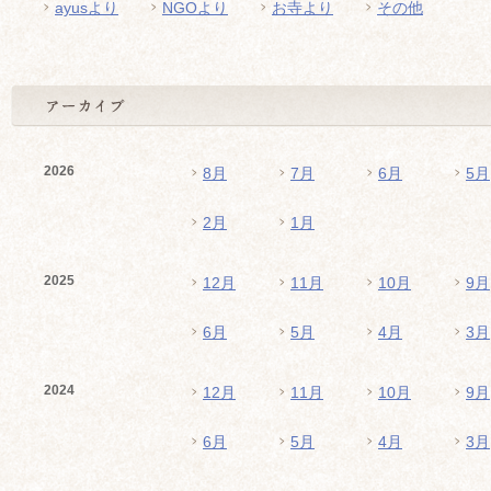
ayusより
NGOより
お寺より
その他
2026
8月
7月
6月
5月
2月
1月
2025
12月
11月
10月
9月
6月
5月
4月
3月
2024
12月
11月
10月
9月
6月
5月
4月
3月