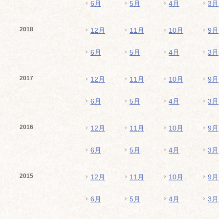
6月
5月
4月
3月
2018
12月
11月
10月
9月
6月
5月
4月
3月
2017
12月
11月
10月
9月
6月
5月
4月
3月
2016
12月
11月
10月
9月
6月
5月
4月
3月
2015
12月
11月
10月
9月
6月
5月
4月
3月