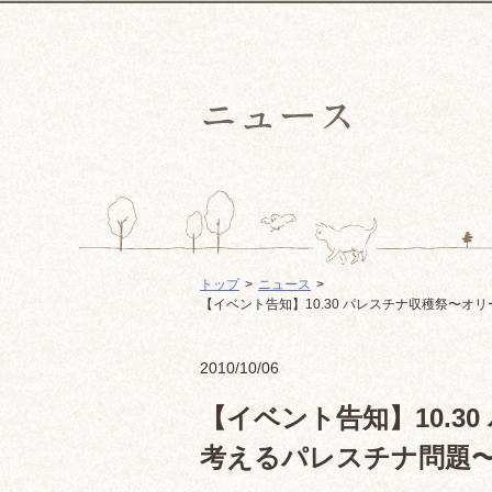
トップ
ニュース
【イベント告知】10.30 パレスチナ収穫祭〜オ
2010/10/06
【イベント告知】10.3
考えるパレスチナ問題〜 