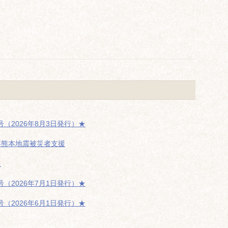
（2026年8月3日発行）★
年熊本地震被災者支援
た
（2026年7月1日発行）★
（2026年6月1日発行）★