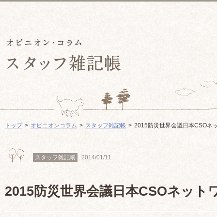
トップ
オピニオンコラム
スタッフ雑記帳
2015防災世界会議日本CSO
スタッフ雑記帳
2014/01/11
2015防災世界会議日本CSOネット