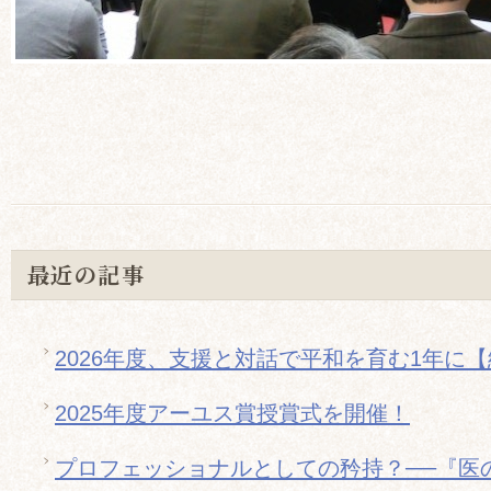
最近の記事
2026年度、支援と対話で平和を育む1年に
2025年度アーユス賞授賞式を開催！
プロフェッショナルとしての矜持？──『医