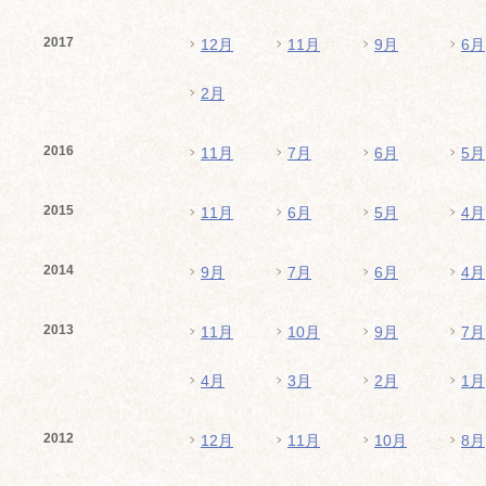
2017
12月
11月
9月
6月
2月
2016
11月
7月
6月
5月
2015
11月
6月
5月
4月
2014
9月
7月
6月
4月
2013
11月
10月
9月
7月
4月
3月
2月
1月
2012
12月
11月
10月
8月