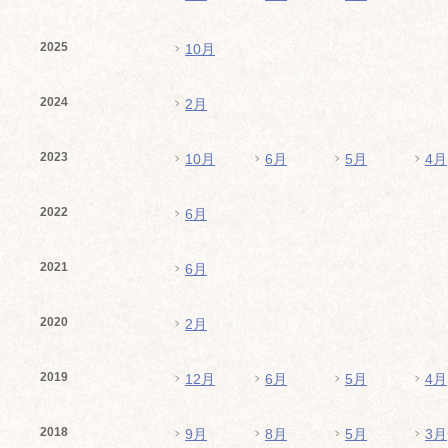
2025
10月
2024
2月
2023
10月
6月
5月
4月
2022
6月
2021
6月
2020
2月
2019
12月
6月
5月
4月
2018
9月
8月
5月
3月