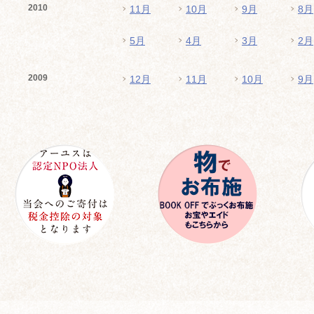
2010
11月
10月
9月
8月
5月
4月
3月
2月
2009
12月
11月
10月
9月