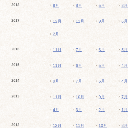
2018
9月
8月
5月
3月
2017
12月
11月
9月
6月
2月
2016
11月
7月
6月
5月
2015
11月
6月
5月
4月
2014
9月
7月
6月
4月
2013
11月
10月
9月
7月
4月
3月
2月
1月
2012
12月
11月
10月
8月