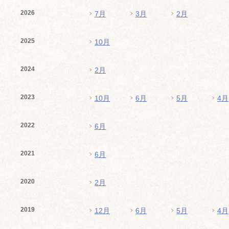
2026
7月
3月
2月
2025
10月
2024
2月
2023
10月
6月
5月
4月
2022
6月
2021
6月
2020
2月
2019
12月
6月
5月
4月