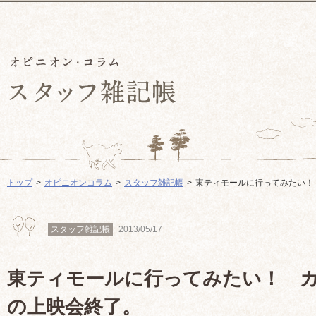
トップ
オピニオンコラム
スタッフ雑記帳
東ティモールに行ってみたい！
スタッフ雑記帳
2013/05/17
東ティモールに行ってみたい！ 
の上映会終了。