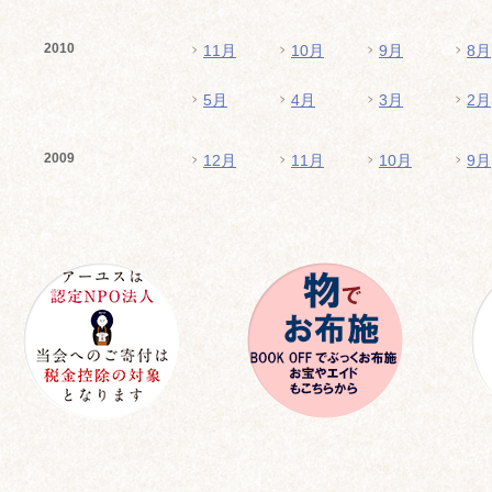
2010
11月
10月
9月
8月
5月
4月
3月
2月
2009
12月
11月
10月
9月