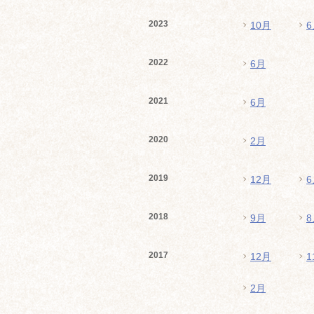
2023
10月
6
2022
6月
2021
6月
2020
2月
2019
12月
6
2018
9月
8
2017
12月
1
2月