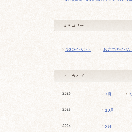
NGOイベント
お寺でのイベン
2026
7月
3
2025
10月
2024
2月