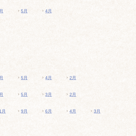
月
5月
4月
月
5月
4月
2月
月
5月
3月
2月
1月
9月
6月
4月
3月