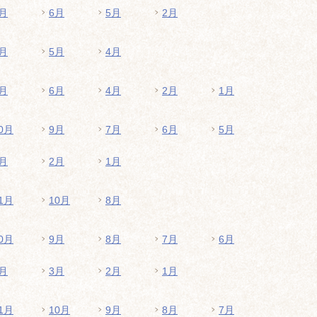
月
6月
5月
2月
月
5月
4月
月
6月
4月
2月
1月
0月
9月
7月
6月
5月
月
2月
1月
1月
10月
8月
0月
9月
8月
7月
6月
月
3月
2月
1月
1月
10月
9月
8月
7月