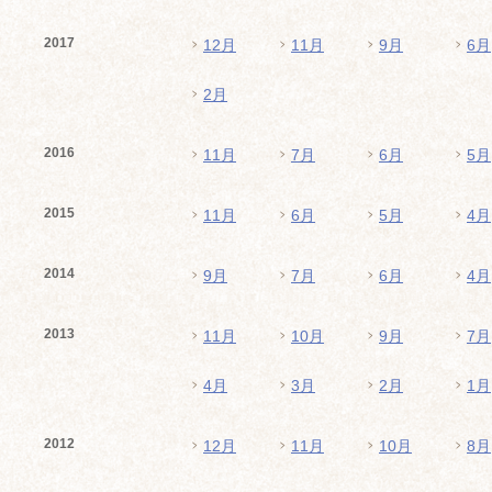
2017
12月
11月
9月
6月
2月
2016
11月
7月
6月
5月
2015
11月
6月
5月
4月
2014
9月
7月
6月
4月
2013
11月
10月
9月
7月
4月
3月
2月
1月
2012
12月
11月
10月
8月