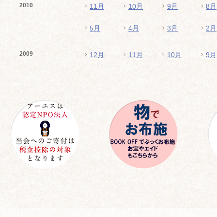
2010
11月
10月
9月
8月
5月
4月
3月
2月
2009
12月
11月
10月
9月