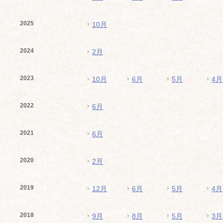
2025
10月
2024
2月
2023
10月
6月
5月
4月
2022
6月
2021
6月
2020
2月
2019
12月
6月
5月
4月
2018
9月
8月
5月
3月