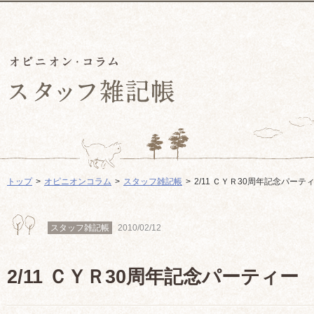
トップ
オピニオンコラム
スタッフ雑記帳
2/11 ＣＹＲ30周年記念パーテ
スタッフ雑記帳
2010/02/12
2/11 ＣＹＲ30周年記念パーティー