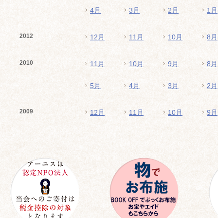
4月
3月
2月
1月
2012
12月
11月
10月
8月
2010
11月
10月
9月
8月
5月
4月
3月
2月
2009
12月
11月
10月
9月