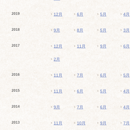
2019
12月
6月
5月
4月
2018
9月
8月
5月
3月
2017
12月
11月
9月
6月
2月
2016
11月
7月
6月
5月
2015
11月
6月
5月
4月
2014
9月
7月
6月
4月
2013
11月
10月
9月
7月