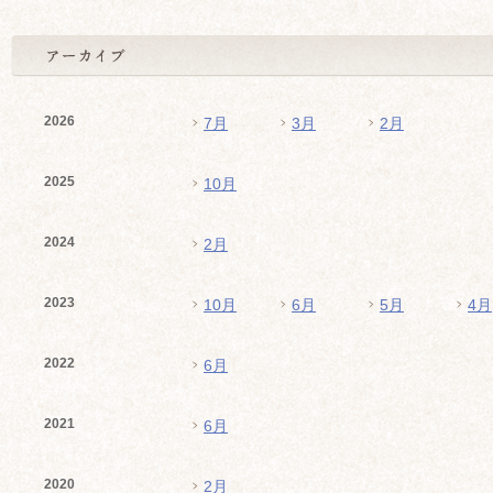
2026
7月
3月
2月
2025
10月
2024
2月
2023
10月
6月
5月
4月
2022
6月
2021
6月
2020
2月