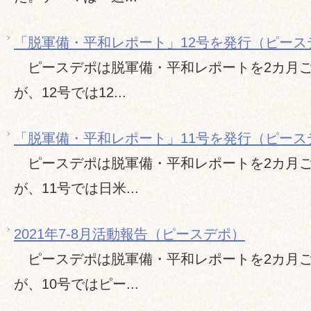
「脱軍備・平和レポート」12号を発行（ピース
ピースデポは脱軍備・平和レポートを2カ月ご
が、12号では12...
「脱軍備・平和レポート」11号を発行（ピース
ピースデポは脱軍備・平和レポートを2カ月ご
が、11号では日米...
2021年7-8月活動報告（ピースデポ）
ピースデポは脱軍備・平和レポートを2カ月ご
が、10号ではピー...