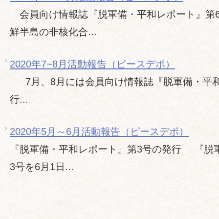
会員向け情報誌『脱軍備・平和レポート』第6
鮮半島の非核化合...
2020年7~8月活動報告（ピースデポ）
7月、8月には会員向け情報誌『脱軍備・平和
行...
2020年5月～6月活動報告（ピースデポ）
『脱軍備・平和レポート』第3号の発行 『脱
3号を6月1日...