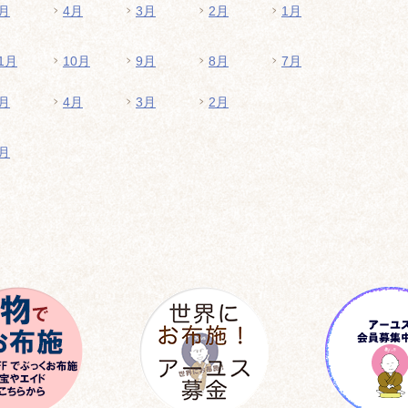
月
4月
3月
2月
1月
1月
10月
9月
8月
7月
月
4月
3月
2月
月