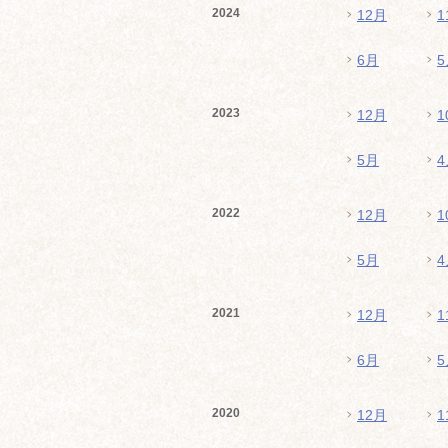
2024
12月
1
6月
5
2023
12月
1
5月
4
2022
12月
1
5月
4
2021
12月
1
6月
5
2020
12月
1