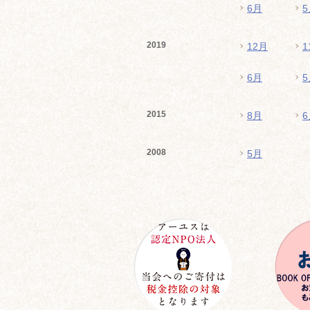
6月
5
2019
12月
1
6月
5
2015
8月
6
2008
5月