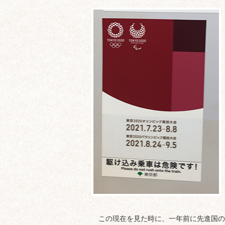
この現在を見た時に、一年前に先進国の