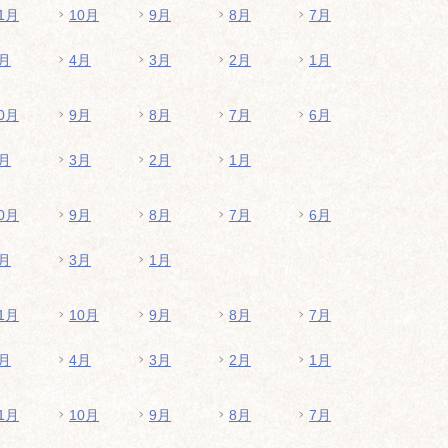
1月
10月
9月
8月
7月
月
4月
3月
2月
1月
0月
9月
8月
7月
6月
月
3月
2月
1月
0月
9月
8月
7月
6月
月
3月
1月
1月
10月
9月
8月
7月
月
4月
3月
2月
1月
1月
10月
9月
8月
7月