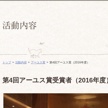
トップ
活動内容
アーユス賞
第4回アーユス賞（2016年度）
第4回アーユス賞受賞者（2016年度