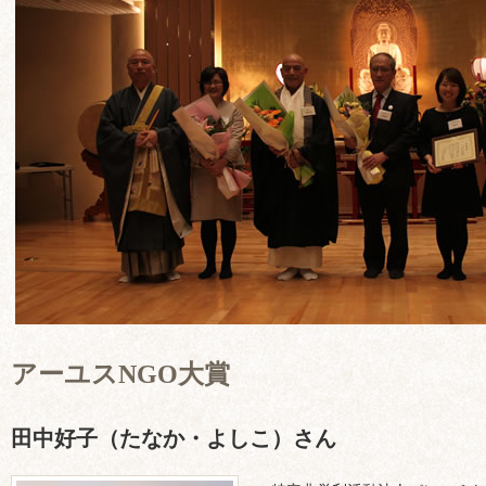
アーユスNGO大賞
田中好子（たなか・よしこ）さん