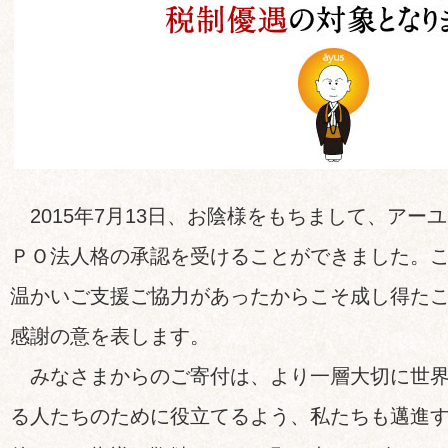
2015年7月13日、お陰様をもちまして、アー
ＰＯ法人格の承認を受けることができました。
温かいご支援ご協力があったからこそ成し得た
感謝の意を表します。
みなさまからのご寄付は、より一層大切に世界
る人たちのために役立てるよう、私たちも邁進