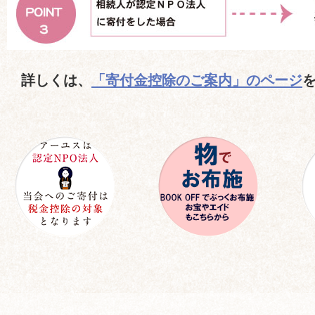
詳しくは、
「寄付金控除のご案内」のページ