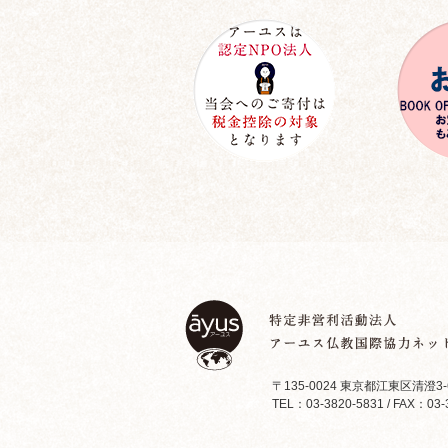
〒135-0024 東京都江東区清澄3-
TEL：03-3820-5831 / FAX：03-3