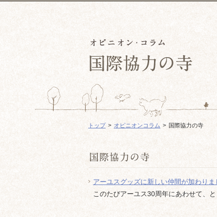
トップ
オピニオンコラム
国際協力の寺
アーユスグッズに新しい仲間が加わりま
このたびアーユス30周年にあわせて、と