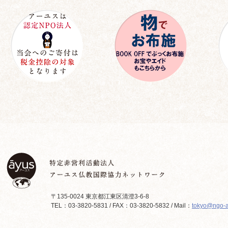
〒135-0024 東京都江東区清澄3-6-8
TEL：03-3820-5831 / FAX：03-3820-5832 / Mail：
tokyo@ngo-a