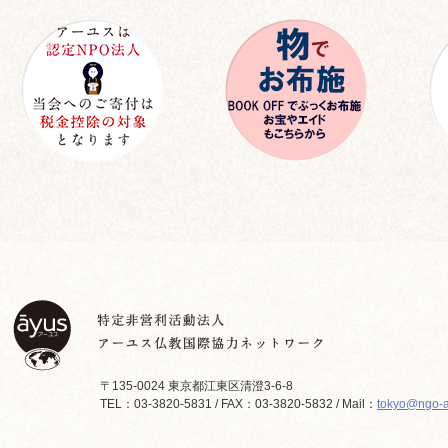
〒135-0024 東京都江東区清澄3-6-8
TEL：03-3820-5831 / FAX：03-3820-5832 / Mail：
tokyo@ngo-a