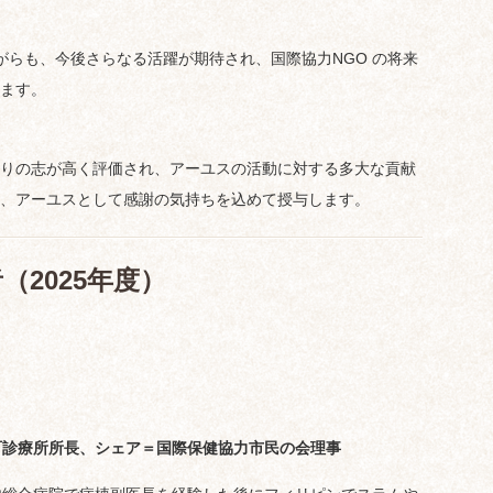
がらも、今後さらなる活躍が期待され、国際協力NGO の将来
ます。
りの志が高く評価され、アーユスの活動に対する多大な貢献
、アーユスとして感謝の気持ちを込めて授与します。
（2025年度）
町診療所所長、シェア＝国際保健協力市民の会理事