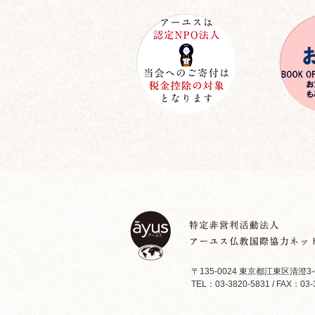
〒135-0024 東京都江東区清澄3-
TEL：03-3820-5831 / FAX：03-3