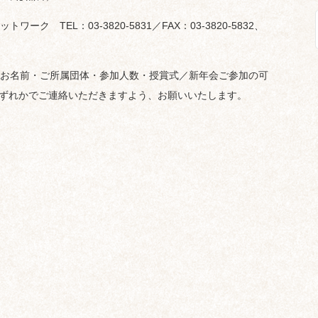
ク TEL：03-3820-5831／FAX：03-3820-5832、
お名前・ご所属団体・参加人数・授賞式／新年会ご参加の可
いずれかでご連絡いただきますよう、お願いいたします。