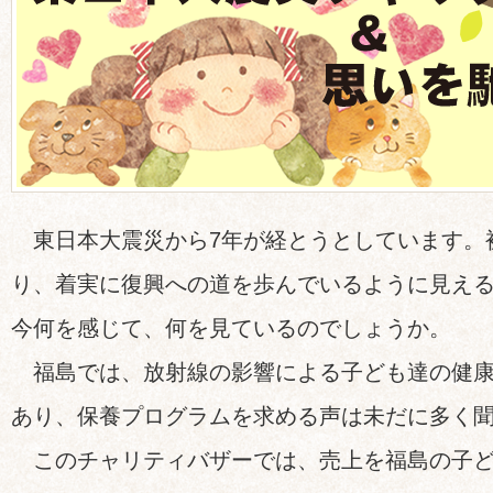
東日本大震災から7年が経とうとしています。
り、着実に復興への道を歩んでいるように見え
今何を感じて、何を見ているのでしょうか。
福島では、放射線の影響による子ども達の健康
あり、保養プログラムを求める声は未だに多く
このチャリティバザーでは、売上を福島の子ど