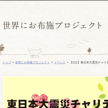
トップ
世界にお布施プロジェクト
イベント
【311】東日本大震災チャ