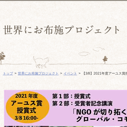
トップ
世界にお布施プロジェクト
イベント
【3/8】2021年度アーユス