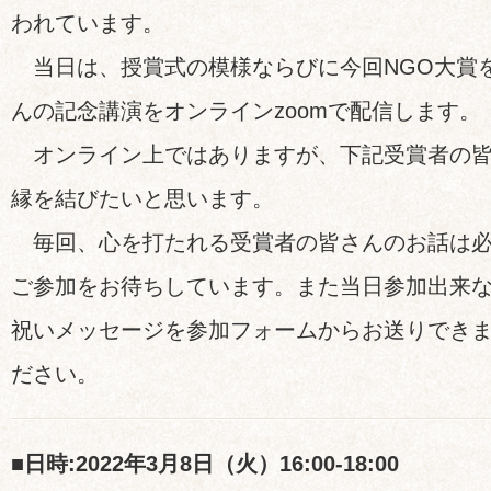
われています。
当日は、授賞式の模様ならびに今回NGO大賞
んの記念講演をオンラインzoomで配信します。
オンライン上ではありますが、下記受賞者の皆
縁を結びたいと思います。
毎回、心を打たれる受賞者の皆さんのお話は必
ご参加をお待ちしています。また当日参加出来
祝いメッセージを参加フォームからお送りでき
ださい。
■日時:2022年3月8日（火）16:00-18:00