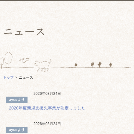
トップ
ニュース
2026年03月24日
ayusより
2026年度新規支援先事業が決定しました
2026年03月24日
ayusより