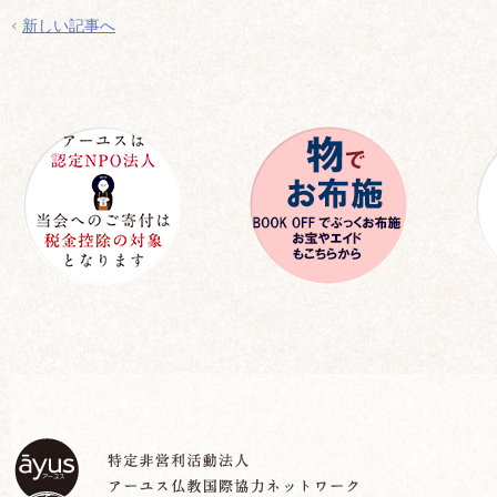
新しい記事へ