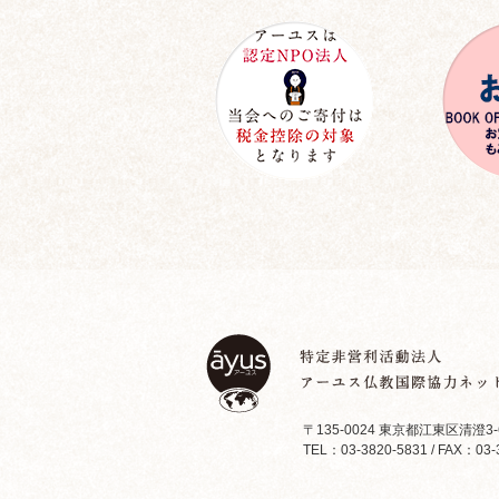
〒135-0024 東京都江東区清澄3-
TEL：03-3820-5831 / FAX：03-3