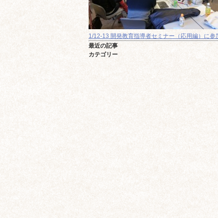
1/12-13 開発教育指導者セミナー（応用編）に
最近の記事
カテゴリー