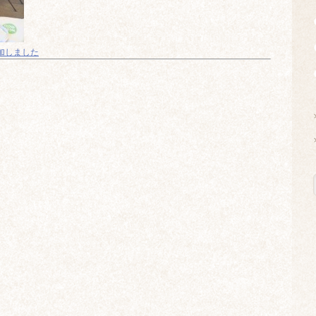
参加しました