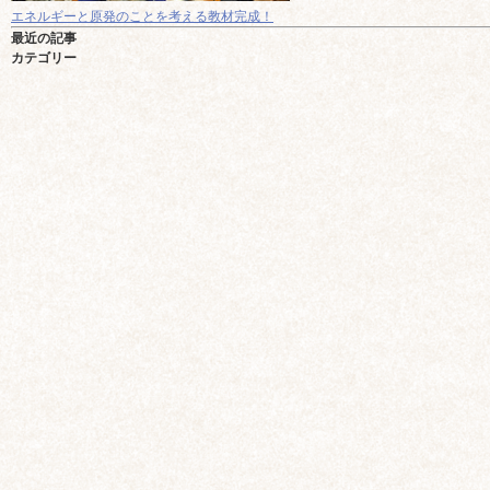
エネルギーと原発のことを考える教材完成！
最近の記事
カテゴリー