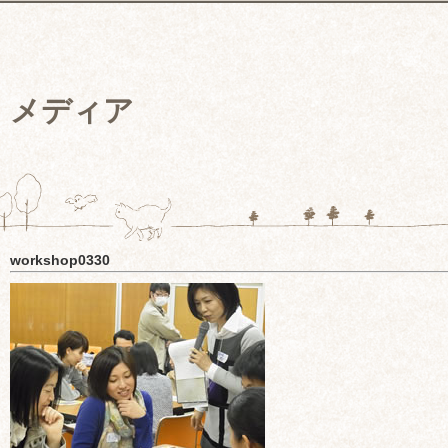
メディア
workshop0330