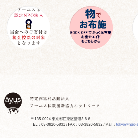
〒135-0024 東京都江東区清澄3-6-8
TEL：03-3820-5831 / FAX：03-3820-5832 / Mail：
tokyo@ngo-a