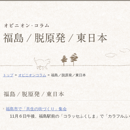
トップ
オピニオンコラム
福島／脱原発／東日本
福島市で「共生の街づくり」集会
11月６日午後、福島駅前の「コラッセふくしま」で「カラフルふくし