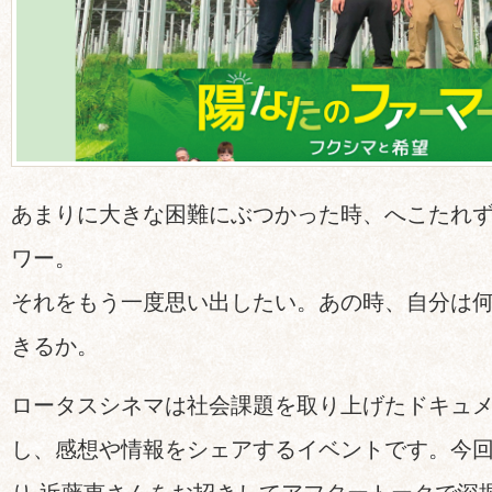
あまりに大きな困難にぶつかった時、へこたれ
ワー。
それをもう一度思い出したい。あの時、自分は
きるか。
ロータスシネマは社会課題を取り上げたドキュ
し、感想や情報をシェアするイベントです。今