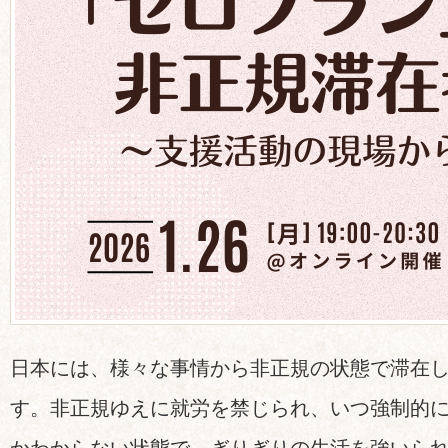
日本には、様々な事情から非正規の状態で滞在
す。非正規ゆえに就労を禁じられ、いつ強制的