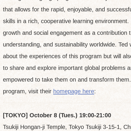
that allows for the rapid, enjoyable, and success
skills in a rich, cooperative learning environment. 
growth and social engagement as a contribution t
understanding, and sustainability worldwide. Ted w
about the experiences of this program but will als
to share and explore important global problems
empowered to take them on and transform them
program, visit their
homepage here
:
[TOKYO] October 8 (Tues.) 19:00-21:00
Tsukiji Hongan-ji Temple, Tokyo Tsukiji 3-15-1, 