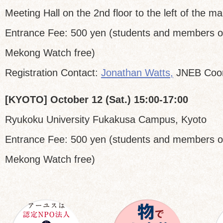
Meeting Hall on the 2nd floor to the left of the mai
Entrance Fee: 500 yen (students and members 
Mekong Watch free)
Registration Contact:
Jonathan Watts,
JNEB Coor
[KYOTO] October 12 (Sat.) 15:00-17:00
Ryukoku University Fukakusa Campus, Kyoto
Entrance Fee: 500 yen (students and members 
Mekong Watch free)